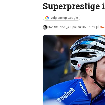
Superprestige 
Volg ons op Google
Stan Strubbe
3 januari 2026 16:08
34