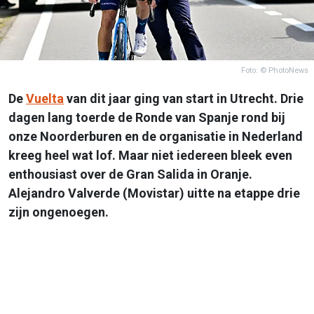
Foto: © PhotoNews
De
Vuelta
van dit jaar ging van start in Utrecht. Drie
dagen lang toerde de Ronde van Spanje rond bij
onze Noorderburen en de organisatie in Nederland
kreeg heel wat lof. Maar niet iedereen bleek even
enthousiast over de Gran Salida in Oranje.
Alejandro Valverde (Movistar) uitte na etappe drie
zijn ongenoegen.