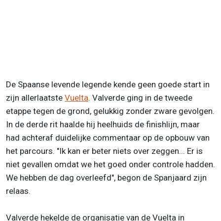
De Spaanse levende legende kende geen goede start in
zijn allerlaatste
Vuelta
. Valverde ging in de tweede
etappe tegen de grond, gelukkig zonder zware gevolgen.
In de derde rit haalde hij heelhuids de finishlijn, maar
had achteraf duidelijke commentaar op de opbouw van
het parcours. "Ik kan er beter niets over zeggen... Er is
niet gevallen omdat we het goed onder controle hadden.
We hebben de dag overleefd", begon de Spanjaard zijn
relaas.
Valverde hekelde de organisatie van de Vuelta in