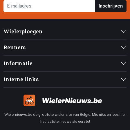
Inschrijven
Wielerploegen
Renners
Informatie
Interne links
Wielernieuws.be de grootste wieler site van Belgie. Mis niks en lees hier
het laatste nieuws als eerste!