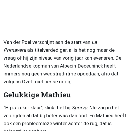
Van der Poel verschijnt aan de start van
La
Primavera
als titelverdediger, al is het nog maar de
vraag of hij zijn niveau van vorig jaar kan evenaren. De
Nederlandse kopman van Alpecin-Deceuninck heeft
immers nog geen wedstrijdritme opgedaan, al is dat
volgens Ovett niet per se nodig.
Gelukkige Mathieu
“Hij is zeker klaar", klinkt het bij
Sporza.
"Je zag in het
veldrijden al dat bij beter was dan ooit. En Mathieu heeft
ook een probleemloze winter achter de rug, dat is