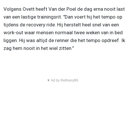
Volgens Ovett heeft Van der Poel de dag erna nooit last
van een lastige trainingsrit. "Dan voert hij het tempo op
tijdens de recovery ride. Hij herstelt heel snel van een
work-out waar mensen normaal twee weken van in bed
liggen. Hij was altijd de renner die het tempo opdreef. Ik
zag hem nooit in het wiel zitten."
▼ Ad by Refinery89