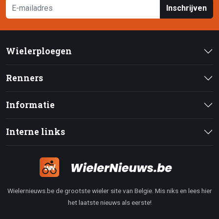
Inschrijven
Wielerploegen
Renners
Informatie
Interne links
Wielernieuws.be de grootste wieler site van Belgie. Mis niks en lees hier
het laatste nieuws als eerste!