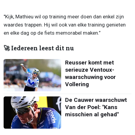
"Kijk, Mathieu wil op training meer doen dan enkel zijn
waardes trappen. Hij wil ook van elke training genieten
en elke dag op de fiets memorabel maken.”
🚀 Iedereen leest dit nu
Reusser komt met
serieuze Ventoux-
waarschuwing voor
Vollering
De Cauwer waarschuwt
Van der Poel: "Kans
misschien al gehad"