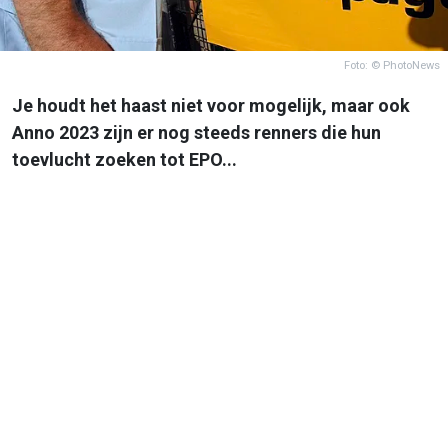
Foto: © PhotoNews
Je houdt het haast niet voor mogelijk, maar ook
Anno 2023 zijn er nog steeds renners die hun
toevlucht zoeken tot EPO...