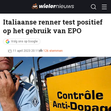
Italiaanse renner test positief
op het gebruik van EPO
Volg ons op Google
11 april 2023 20:11
126 stemmen