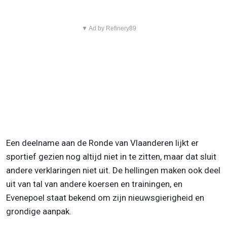
▼ Ad by Refinery89
Een deelname aan de Ronde van Vlaanderen lijkt er
sportief gezien nog altijd niet in te zitten, maar dat sluit
andere verklaringen niet uit. De hellingen maken ook deel
uit van tal van andere koersen en trainingen, en
Evenepoel staat bekend om zijn nieuwsgierigheid en
grondige aanpak.