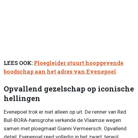
LEES OOK:
Ploegleider stuurt hoopgevende
boodschap aan het adres van Evenepoel
Opvallend gezelschap op iconische
hellingen
Evenepoel trok er niet alleen op uit. De renner van Red
Bull-BORA-hansgrohe verkende de Vlaamse wegen
samen met ploegmaat Gianni Vermeersch. Opvallend
detail: Evenepoel reed volledig in het zwart, terwijl