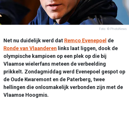
Foto: © PhotoNews
Net nu duidelijk werd dat
Remco Evenepoel
de
Ronde van Vlaanderen
links laat liggen, dook de
olympische kampioen op een plek op die bij
Vlaamse wielerfans meteen de verbeelding
prikkelt. Zondagmiddag werd Evenepoel gespot op
de Oude Kwaremont en de Paterberg, twee
hellingen die onlosmakelijk verbonden zijn met de
Vlaamse Hoogmis.