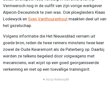
Vermeersch nog in de outfit van zijn vorige werkgever
Alpecin-Deceuninck te zien was. Ook ploegleiders Klaas
Lodewyck en
Sven Vanthourenhout
maakten deel uit van
het gezelschap.
Volgens informatie die Het Nieuwsblad vernam uit
goede bron, reden de twee renners minstens twee keer
zowel de Oude Kwaremont als de Paterberg op. Daarbij
werden ze telkens begeleid door volgwagens met
mecaniciens, wat wijst op een goed georganiseerde
verkenning en niet op een toevallige trainingsrit.
▼ Ad by Refinery89