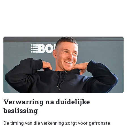
Verwarring na duidelijke
beslissing
De timing van die verkenning zorgt voor gefronste