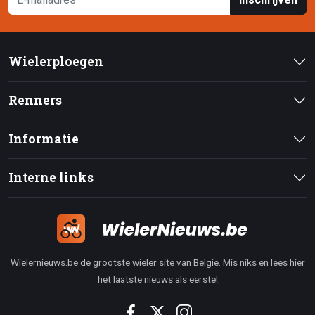
Wielerploegen
Renners
Informatie
Interne links
Wielernieuws.be de grootste wieler site van Belgie. Mis niks en lees hier
het laatste nieuws als eerste!