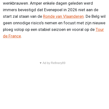
wenkbrauwen. Amper enkele dagen geleden werd
immers bevestigd dat Evenepoel in 2026 niet aan de
start zal staan van de
Ronde van Vlaanderen
. De Belg wil
geen onnodige risico’s nemen en focust met zijn nieuwe
ploeg volop op een stabiel seizoen en vooral op de
Tour
de France
.
▼ Ad by Refinery89