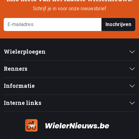
Schrijf je in voor onze nieuwsbrief
Inschrijven
Wielerploegen
Renners
Informatie
Interne links