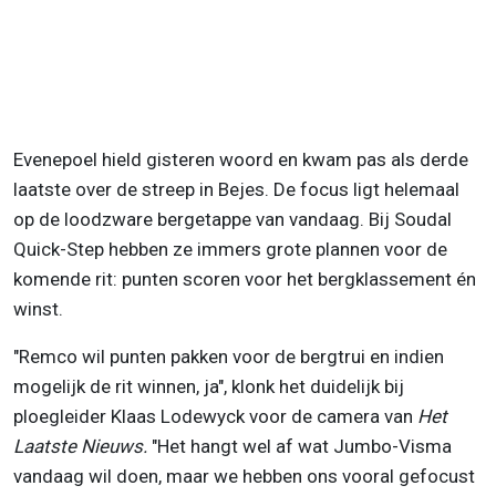
Evenepoel hield gisteren woord en kwam pas als derde
laatste over de streep in Bejes. De focus ligt helemaal
op de loodzware bergetappe van vandaag. Bij Soudal
Quick-Step hebben ze immers grote plannen voor de
komende rit: punten scoren voor het bergklassement én
winst.
"Remco wil punten pakken voor de bergtrui en indien
mogelijk de rit winnen, ja", klonk het duidelijk bij
ploegleider Klaas Lodewyck voor de camera van
Het
Laatste Nieuws.
"Het hangt wel af wat Jumbo-Visma
vandaag wil doen, maar we hebben ons vooral gefocust