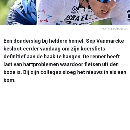
Foto: © PhotoNews
Een donderslag bij heldere hemel. Sep Vanmarcke
besloot eerder vandaag om zijn koersfiets
definitief aan de haak te hangen. De renner heeft
last van hartproblemen waardoor fietsen uit den
boze is. Bij zijn collega's sloeg het nieuws in als een
bom.