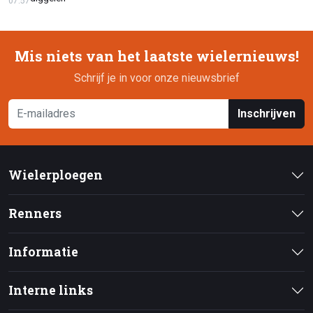
07:57
Mis niets van het laatste wielernieuws!
Schrijf je in voor onze nieuwsbrief
Inschrijven
Wielerploegen
Renners
Informatie
Interne links