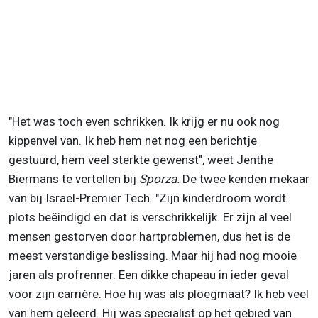
"Het was toch even schrikken. Ik krijg er nu ook nog
kippenvel van. Ik heb hem net nog een berichtje
gestuurd, hem veel sterkte gewenst", weet Jenthe
Biermans te vertellen bij
Sporza.
De twee kenden mekaar
van bij Israel-Premier Tech. "Zijn kinderdroom wordt
plots beëindigd en dat is verschrikkelijk. Er zijn al veel
mensen gestorven door hartproblemen, dus het is de
meest verstandige beslissing. Maar hij had nog mooie
jaren als profrenner. Een dikke chapeau in ieder geval
voor zijn carrière. Hoe hij was als ploegmaat? Ik heb veel
van hem geleerd. Hij was specialist op het gebied van