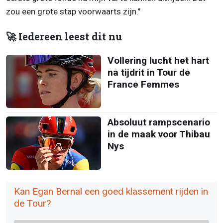
zou een grote stap voorwaarts zijn."
🚀 Iedereen leest dit nu
Vollering lucht het hart
na tijdrit in Tour de
France Femmes
Absoluut rampscenario
in de maak voor Thibau
Nys
Kan Egan Bernal een goed klassement rijden in
de Tour?