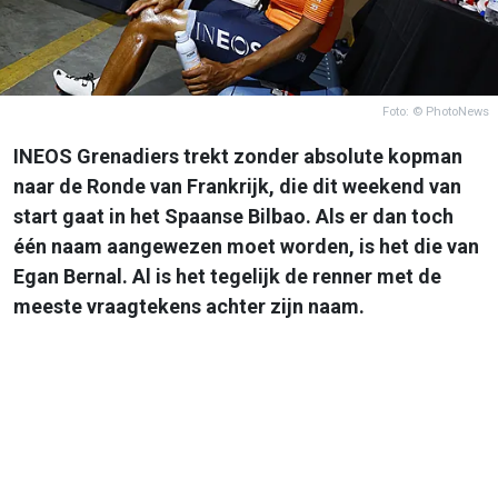
Foto: © PhotoNews
INEOS Grenadiers trekt zonder absolute kopman
naar de Ronde van Frankrijk, die dit weekend van
start gaat in het Spaanse Bilbao. Als er dan toch
één naam aangewezen moet worden, is het die van
Egan Bernal. Al is het tegelijk de renner met de
meeste vraagtekens achter zijn naam.