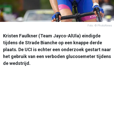
Foto: © PhotoNews
Kristen Faulkner (Team Jayco-AlUla) eindigde
tijdens de Strade Bianche op een knappe derde
plaats. De UCI is echter een onderzoek gestart naar
het gebruik van een verboden glucosemeter tijdens
de wedstrijd.