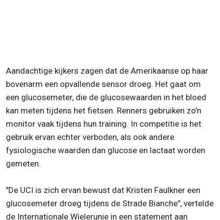
Aandachtige kijkers zagen dat de Amerikaanse op haar
bovenarm een opvallende sensor droeg. Het gaat om
een glucosemeter, die de glucosewaarden in het bloed
kan meten tijdens het fietsen. Renners gebruiken zo'n
monitor vaak tijdens hun training. In competitie is het
gebruik ervan echter verboden, als ook andere
fysiologische waarden dan glucose en lactaat worden
gemeten.
"De UCI is zich ervan bewust dat Kristen Faulkner een
glucosemeter droeg tijdens de Strade Bianche", vertelde
de Internationale Wielerunie in een statement aan