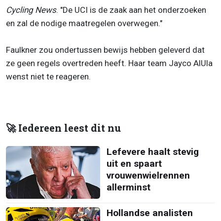
Cycling News
. "De UCI is de zaak aan het onderzoeken
en zal de nodige maatregelen overwegen."
Faulkner zou ondertussen bewijs hebben geleverd dat
ze geen regels overtreden heeft. Haar team Jayco AlUla
wenst niet te reageren.
🚀 Iedereen leest dit nu
Lefevere haalt stevig
uit en spaart
vrouwenwielrennen
allerminst
Hollandse analisten