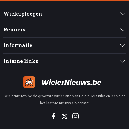
Wielerploegen
Renners
Informatie
Interne links
Wielernieuws.be de grootste wieler site van Belgie. Mis niks en lees hier
het laatste nieuws als eerste!