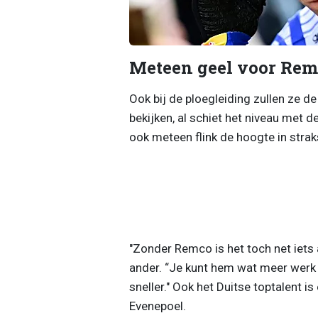
Meteen geel voor Rem
Ook bij de ploegleiding zullen ze de
bekijken, al schiet het niveau met 
ook meteen flink de hoogte in strak
"Zonder Remco is het toch net iets
ander. “Je kunt hem wat meer werk 
sneller." Ook het Duitse toptalent is
Evenepoel.