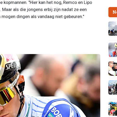
ee kopmannen. "Hier kan het nog, Remco en Lipo
et. Maar als die jongens erbij zijn nadat ze een
N
 mogen dingen als vandaag niet gebeuren."