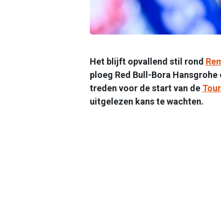
Het blijft opvallend stil rond
Rem
ploeg Red Bull-Bora Hansgrohe 
treden voor de start van de
Tour
uitgelezen kans te wachten.