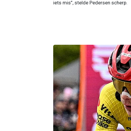
iets mis”, stelde Pedersen scherp.