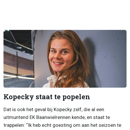
Kopecky staat te popelen
Dat is ook het geval bij Kopecky zelf, die al een
uitmuntend EK Baanwielrennen kende, en staat te
trappelen: “Ik heb echt goesting om aan het seizoen te