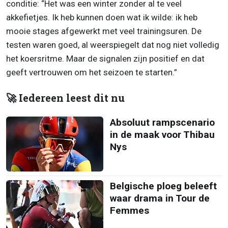
conditie: “Het was een winter zonder al te veel
akkefietjes. Ik heb kunnen doen wat ik wilde: ik heb
mooie stages afgewerkt met veel trainingsuren. De
testen waren goed, al weerspiegelt dat nog niet volledig
het koersritme. Maar de signalen zijn positief en dat
geeft vertrouwen om het seizoen te starten.”
🚀 Iedereen leest dit nu
Absoluut rampscenario
in de maak voor Thibau
Nys
Belgische ploeg beleeft
waar drama in Tour de
Femmes