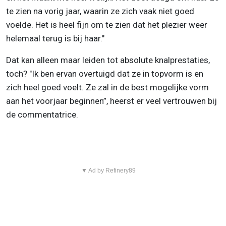
te zien na vorig jaar, waarin ze zich vaak niet goed
voelde. Het is heel fijn om te zien dat het plezier weer
helemaal terug is bij haar."
Dat kan alleen maar leiden tot absolute knalprestaties,
toch? "Ik ben ervan overtuigd dat ze in topvorm is en
zich heel goed voelt. Ze zal in de best mogelijke vorm
aan het voorjaar beginnen”, heerst er veel vertrouwen bij
de commentatrice.
▼ Ad by Refinery89