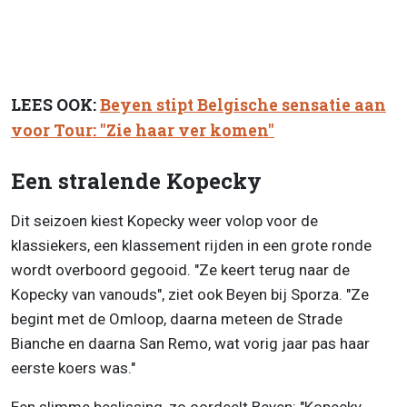
LEES OOK:
Beyen stipt Belgische sensatie aan
voor Tour: "Zie haar ver komen"
Een stralende Kopecky
Dit seizoen kiest Kopecky weer volop voor de
klassiekers, een klassement rijden in een grote ronde
wordt overboord gegooid. "Ze keert terug naar de
Kopecky van vanouds", ziet ook Beyen bij Sporza. "Ze
begint met de Omloop, daarna meteen de Strade
Bianche en daarna San Remo, wat vorig jaar pas haar
eerste koers was."