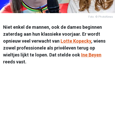
Foto: © PhotoNews
Niet enkel de mannen, ook de dames beginnen
zaterdag aan hun klassieke voorjaar. Er wordt
opnieuw veel verwacht van
Lotte Kopecky
, wiens
zowel professionele als privéleven terug op
wieltjes lijkt te lopen. Dat stelde ook
Ine Beyen
reeds vast.