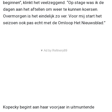
beginnen”, klinkt het veelzeggend. “Op stage was ik de
dagen aan het aftellen om weer te kunnen koersen.
Overmorgen is het eindelijk zo ver. Voor mij start het
seizoen ook pas echt met de Omloop Het Nieuwsblad.”
▼ Ad by Refinery89
Kopecky begint aan haar voorjaar in uitmuntende