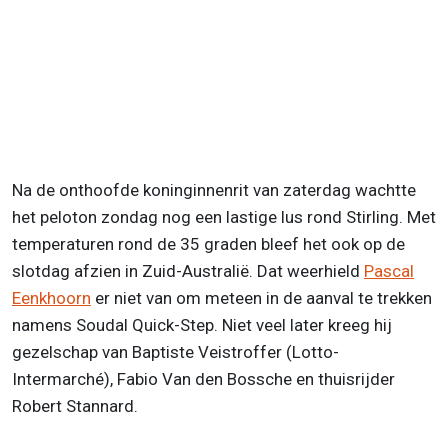
Na de onthoofde koninginnenrit van zaterdag wachtte
het peloton zondag nog een lastige lus rond Stirling. Met
temperaturen rond de 35 graden bleef het ook op de
slotdag afzien in Zuid-Australië. Dat weerhield
Pascal
Eenkhoorn
er niet van om meteen in de aanval te trekken
namens Soudal Quick-Step. Niet veel later kreeg hij
gezelschap van Baptiste Veistroffer (Lotto-
Intermarché), Fabio Van den Bossche en thuisrijder
Robert Stannard.