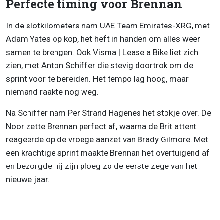
Perfecte timing voor Brennan
In de slotkilometers nam UAE Team Emirates-XRG, met
Adam Yates op kop, het heft in handen om alles weer
samen te brengen. Ook Visma | Lease a Bike liet zich
zien, met Anton Schiffer die stevig doortrok om de
sprint voor te bereiden. Het tempo lag hoog, maar
niemand raakte nog weg.
Na Schiffer nam Per Strand Hagenes het stokje over. De
Noor zette Brennan perfect af, waarna de Brit attent
reageerde op de vroege aanzet van Brady Gilmore. Met
een krachtige sprint maakte Brennan het overtuigend af
en bezorgde hij zijn ploeg zo de eerste zege van het
nieuwe jaar.