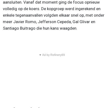
aansluiten. Vanaf dat moment ging de focus opnieuw
volledig op de koers. De kopgroep werd ingerekend en
enkele tegenaanvallen volgden elkaar snel op, met onder
meer Javier Romo, Jefferson Cepeda, Gal Glivar en
Santiago Buitrago die hun kans waagden.
▼ Ad by Refinery89