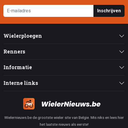
Inschrijven
Wielerploegen
Renners
Informatie
Interne links
Wielernieuws.be de grootste wieler site van Belgie. Mis niks en lees hier
het laatste nieuws als eerste!