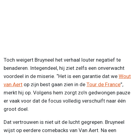
Toch weigert Bruyneel het verhaal louter negatief te
benaderen. Integendeel, hij ziet zelfs een onverwacht
voordeel in de miserie. “Het is een garantie dat we
Wout
van Aert
op zijn best gaan zien in de
Tour de France
”,
merkt hij op. Volgens hem zorgt zo’n gedwongen pauze
er vaak voor dat de focus volledig verschuift naar één
groot doel.
Dat vertrouwen is niet uit de lucht gegrepen. Bruyneel
wijst op eerdere comebacks van Van Aert. Na een