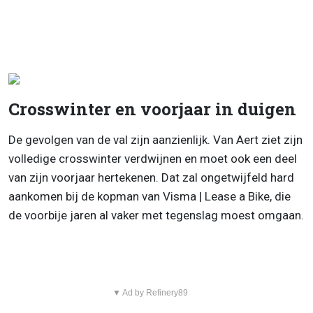
Crosswinter en voorjaar in duigen
De gevolgen van de val zijn aanzienlijk. Van Aert ziet zijn
volledige crosswinter verdwijnen en moet ook een deel
van zijn voorjaar hertekenen. Dat zal ongetwijfeld hard
aankomen bij de kopman van Visma | Lease a Bike, die
de voorbije jaren al vaker met tegenslag moest omgaan.
▼ Ad by Refinery89