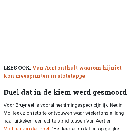
LEES OOK:
Van Aert onthult waarom hij niet
kon meesprinten in slotetappe
Duel dat in de kiem werd gesmoord
Voor Bruyneel is vooral het timingaspect pijnlijk. Net in
Mol leek zich iets te ontvouwen waar wielerfans al lang
naar uitkeken: een echte strijd tussen Van Aert en
Mathieu van der Poel
. “Het leek erop dat hij op gelijke