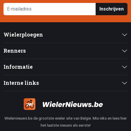
Inschrijven
Wielerploegen
Renners
Informatie
Interne links
Wielernieuws.be de grootste wieler site van Belgie. Mis niks en lees hier
het laatste nieuws als eerste!