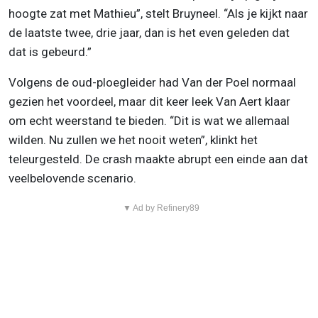
hoogte zat met Mathieu”, stelt Bruyneel. “Als je kijkt naar
de laatste twee, drie jaar, dan is het even geleden dat
dat is gebeurd.”
Volgens de oud-ploegleider had Van der Poel normaal
gezien het voordeel, maar dit keer leek Van Aert klaar
om echt weerstand te bieden. “Dit is wat we allemaal
wilden. Nu zullen we het nooit weten”, klinkt het
teleurgesteld. De crash maakte abrupt een einde aan dat
veelbelovende scenario.
▼ Ad by Refinery89