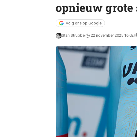
opnieuw grote 
Volg ons op Google
Stan Strubbe
22 november 2025 16:02