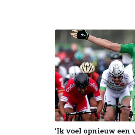
‘Ik voel opnieuw een 