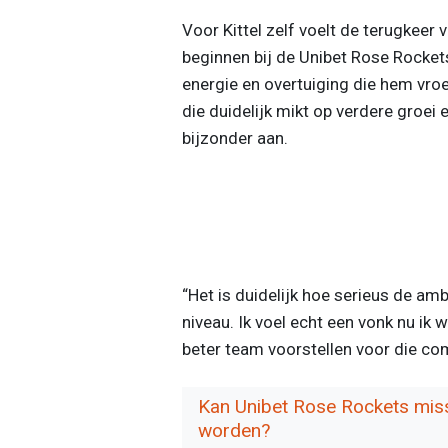
Voor Kittel zelf voelt de terugkeer
beginnen bij de Unibet Rose Rockets”
energie en overtuiging die hem vroe
die duidelijk mikt op verdere groei 
bijzonder aan.
“Het is duidelijk hoe serieus de am
niveau. Ik voel echt een vonk nu ik 
beter team voorstellen voor die co
Kan Unibet Rose Rockets miss
worden?