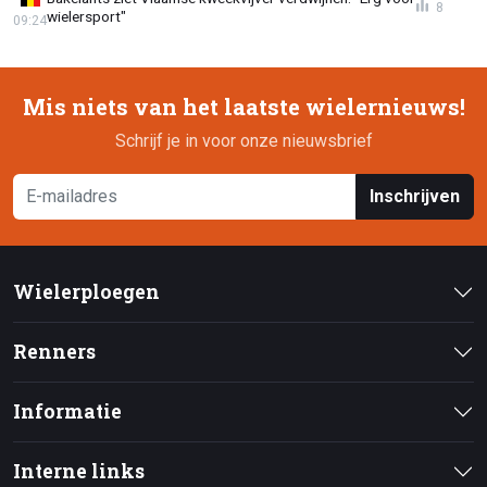
8
wielersport"
09:24
Mis niets van het laatste wielernieuws!
Schrijf je in voor onze nieuwsbrief
Inschrijven
Wielerploegen
Renners
Informatie
Interne links