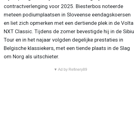
contractverlenging voor 2025. Biesterbos noteerde
meteen podiumplaatsen in Sloveense eendagskoersen
en liet zich opmerken met een dertiende plek in de Volta
NXT Classic. Tijdens de zomer bevestigde hij in de Sibiu
Tour en in het najaar volgden degelijke prestaties in
Belgische klassiekers, met een tiende plaats in de Slag
om Norg als uitschieter.
▼ Ad by Refinery89