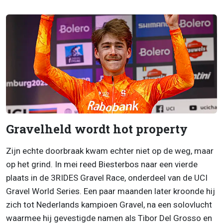
Gravelheld wordt hot property
Zijn echte doorbraak kwam echter niet op de weg, maar
op het grind. In mei reed Biesterbos naar een vierde
plaats in de 3RIDES Gravel Race, onderdeel van de UCI
Gravel World Series. Een paar maanden later kroonde hij
zich tot Nederlands kampioen Gravel, na een solovlucht
waarmee hij gevestigde namen als Tibor Del Grosso en