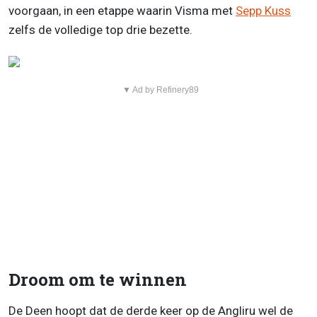
voorgaan, in een etappe waarin Visma met
Sepp Kuss
zelfs de volledige top drie bezette.
▼ Ad by Refinery89
Droom om te winnen
De Deen hoopt dat de derde keer op de Angliru wel de