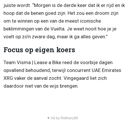
juiste wordt. “Morgen is de derde keer dat ik er rijd en ik
hoop dat de benen goed zijn. Het zou een droom zijn
om te winnen op een van de meest iconische
beklimmingen van de Vuelta. Je weet nooit hoe je je
voelt op zo’n zware dag, maar ik ga alles geven.”
Focus op eigen koers
Team Visma | Lease a Bike reed de voorbije dagen
opvallend behoudend, terwijl concurrent UAE Emirates
XRG vaker de aanval zocht. Vingegaard liet zich
daardoor niet van de wijs brengen.
▼ Ad by Refinery89