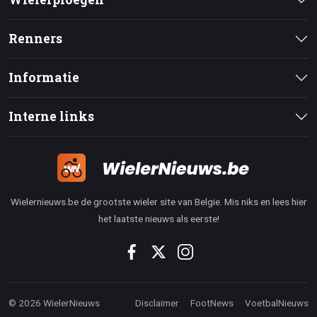
Renners
Informatie
Interne links
Wielernieuws.be de grootste wieler site van Belgie. Mis niks en lees hier
het laatste nieuws als eerste!
© 2026 WielerNieuws
Disclaimer
FootNews
VoetbalNieuws