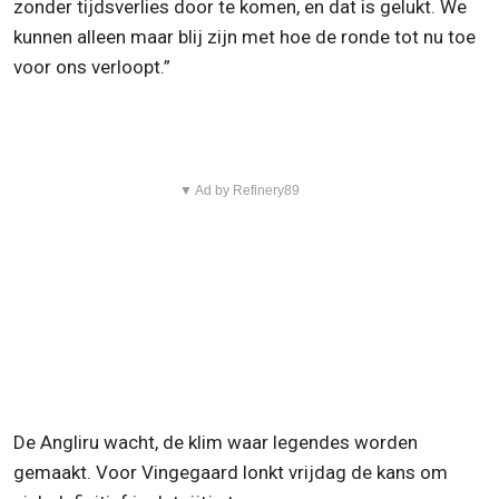
zonder tijdsverlies door te komen, en dat is gelukt. We
kunnen alleen maar blij zijn met hoe de ronde tot nu toe
voor ons verloopt.”
▼ Ad by Refinery89
De Angliru wacht, de klim waar legendes worden
gemaakt. Voor Vingegaard lonkt vrijdag de kans om