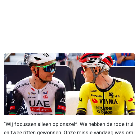
“Wij focussen alleen op onszelf. We hebben de rode trui
en twee ritten gewonnen. Onze missie vandaag was om