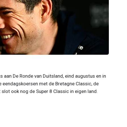
 aan De Ronde van Duitsland, eind augustus en in
e eendagskoersen met de Bretagne Classic, de
 slot ook nog de Super 8 Classic in eigen land.