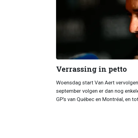
Verrassing in petto
Woensdag start Van Aert vervolgens
september volgen er dan nog enkel
GP’s van Québec en Montréal, en tot