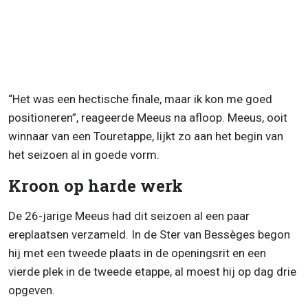
“Het was een hectische finale, maar ik kon me goed
positioneren”, reageerde Meeus na afloop. Meeus, ooit
winnaar van een Touretappe, lijkt zo aan het begin van
het seizoen al in goede vorm.
Kroon op harde werk
De 26-jarige Meeus had dit seizoen al een paar
ereplaatsen verzameld. In de Ster van Bessèges begon
hij met een tweede plaats in de openingsrit en een
vierde plek in de tweede etappe, al moest hij op dag drie
opgeven.