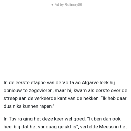
▼ Ad by Refinery89
In de eerste etappe van de Volta ao Algarve leek hij
opnieuw te zegevieren, maar hij kwam als eerste over de
streep aan de verkeerde kant van de hekken. “Ik heb daar
dus niks kunnen rapen.”
In Tavira ging het deze keer wel goed. “Ik ben dan ook
heel blij dat het vandaag gelukt is”, vertelde Meeus in het