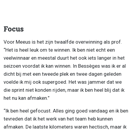
Focus
Voor Meeus is het zijn twaalfde overwinning als prof.
“Het is heel leuk om te winnen. Ik ben niet echt een
veelwinnaar en meestal duurt het ook iets langer in het
seizoen voordat ik kan winnen. In Bessèges was ik er al
dicht bij met een tweede plek en twee dagen geleden
voelde ik mij ook supergoed. Het was jammer dat we
die sprint niet konden rijden, maar ik ben heel blij dat ik
het nu kan afmaken.”
“Ik ben heel gefocust. Alles ging goed vandaag en ik ben
tevreden dat ik het werk van het team heb kunnen
afmaken. De laatste kilometers waren hectisch, maar ik