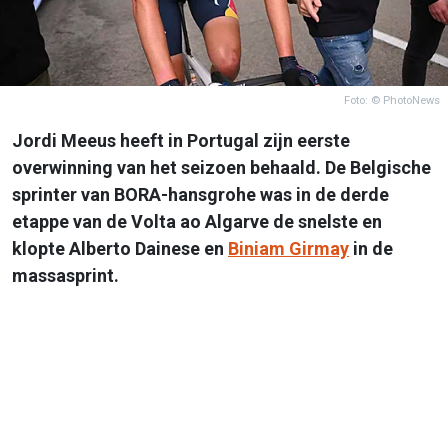
Foto: © PhotoNews
Jordi Meeus heeft in Portugal zijn eerste
overwinning van het seizoen behaald. De Belgische
sprinter van BORA-hansgrohe was in de derde
etappe van de Volta ao Algarve de snelste en
klopte Alberto Dainese en
Biniam Girmay
in de
massasprint.