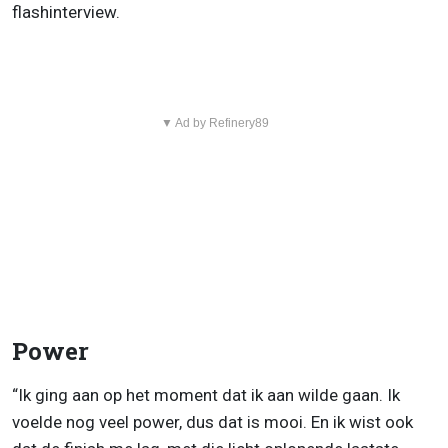
flashinterview.
▼ Ad by Refinery89
Power
“Ik ging aan op het moment dat ik aan wilde gaan. Ik
voelde nog veel power, dus dat is mooi. En ik wist ook