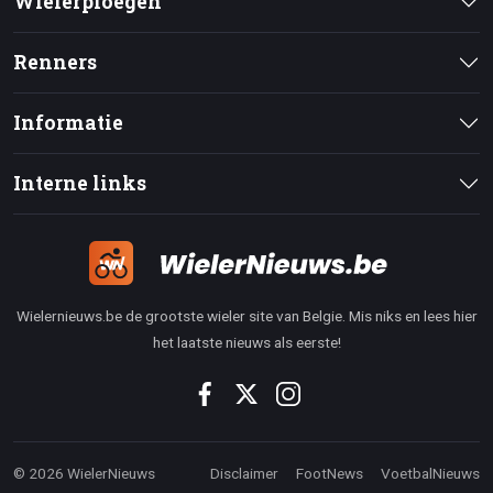
Wielerploegen
Renners
Informatie
Interne links
Wielernieuws.be de grootste wieler site van Belgie. Mis niks en lees hier
het laatste nieuws als eerste!
© 2026 WielerNieuws
Disclaimer
FootNews
VoetbalNieuws