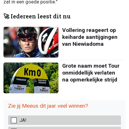
zat in een goede positie.”
🚀 Iedereen leest dit nu
Vollering reageert op
keiharde aantijgingen
van Niewiadoma
Grote naam moet Tour
onmiddellijk verlaten
na opmerkelijke strijd
Zie jij Meeus dit jaar veel winnen?
JA!