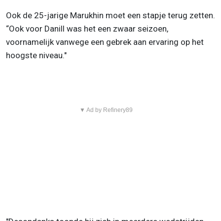
Ook de 25-jarige Marukhin moet een stapje terug zetten.
“Ook voor Danill was het een zwaar seizoen,
voornamelijk vanwege een gebrek aan ervaring op het
hoogste niveau."
▼ Ad by Refinery89