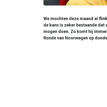
We mochten deze maand al flink
de kans is zeker bestaande dat
mogen doen. Zo komt hij immers
Ronde van Noorwegen op donde