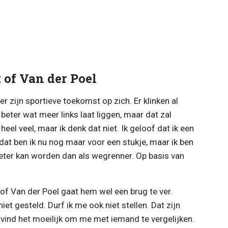
of Van der Poel
r zijn sportieve toekomst op zich. Er klinken al
 beter wat meer links laat liggen, maar dat zal
 heel veel, maar ik denk dat niet. Ik geloof dat ik een
at ben ik nu nog maar voor een stukje, maar ik ben
beter kan worden dan als wegrenner. Op basis van
of Van der Poel gaat hem wel een brug te ver.
iet gesteld. Durf ik me ook niet stellen. Dat zijn
 vind het moeilijk om me met iemand te vergelijken.