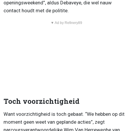
openingsweekend”, aldus Debaveye, die wel nauw
contact houdt met de politite.
▼ Ad by Refinery89
Toch voorzichtigheid
Want voorzichtigheid is toch gebaat. “We hebben op dit
moment geen weet van geplande acties”, zegt
parcoursverantwoordelijke Wim Van Herreweghe van