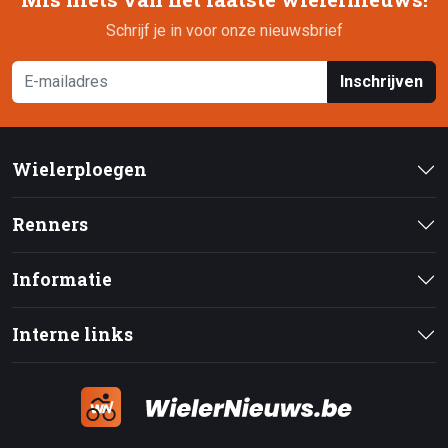
Schrijf je in voor onze nieuwsbrief
Inschrijven
Wielerploegen
Renners
Informatie
Interne links