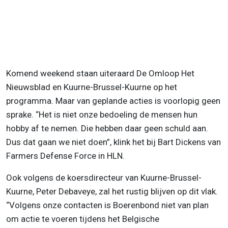
Komend weekend staan uiteraard De Omloop Het
Nieuwsblad en Kuurne-Brussel-Kuurne op het
programma. Maar van geplande acties is voorlopig geen
sprake. “Het is niet onze bedoeling de mensen hun
hobby af te nemen. Die hebben daar geen schuld aan.
Dus dat gaan we niet doen”, klink het bij Bart Dickens van
Farmers Defense Force in HLN.
Ook volgens de koersdirecteur van Kuurne-Brussel-
Kuurne, Peter Debaveye, zal het rustig blijven op dit vlak.
“Volgens onze contacten is Boerenbond niet van plan
om actie te voeren tijdens het Belgische