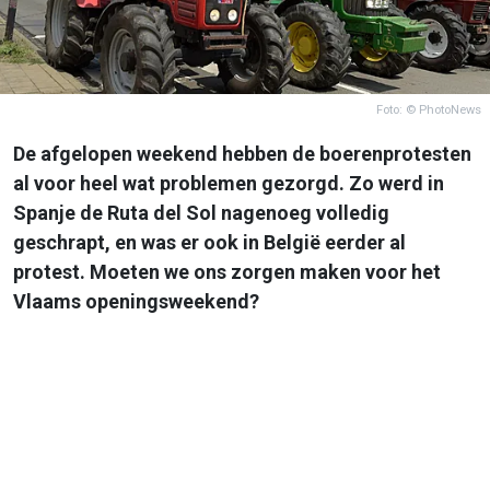
Foto: © PhotoNews
De afgelopen weekend hebben de boerenprotesten
al voor heel wat problemen gezorgd. Zo werd in
Spanje de Ruta del Sol nagenoeg volledig
geschrapt, en was er ook in België eerder al
protest. Moeten we ons zorgen maken voor het
Vlaams openingsweekend?