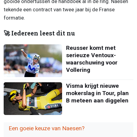
gooide ondertussen de handdoek al in de ring. Naesen
tekende een contract van twee jaar bij de Franse
formatie.
🚀 Iedereen leest dit nu
Reusser komt met
serieuze Ventoux-
waarschuwing voor
Vollering
Visma krijgt nieuwe
mokerslag in Tour, plan
B meteen aan diggelen
Een goeie keuze van Naesen?