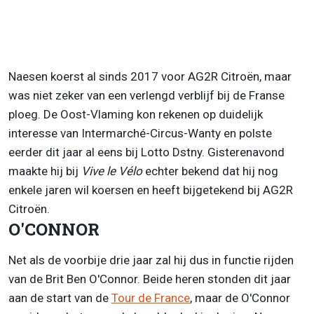
Naesen koerst al sinds 2017 voor AG2R Citroën, maar
was niet zeker van een verlengd verblijf bij de Franse
ploeg. De Oost-Vlaming kon rekenen op duidelijk
interesse van Intermarché-Circus-Wanty en polste
eerder dit jaar al eens bij Lotto Dstny. Gisterenavond
maakte hij bij
Vive le Vélo
echter bekend dat hij nog
enkele jaren wil koersen en heeft bijgetekend bij AG2R
Citroën.
O'CONNOR
Net als de voorbije drie jaar zal hij dus in functie rijden
van de Brit Ben O'Connor. Beide heren stonden dit jaar
aan de start van de
Tour de France
, maar de O'Connor