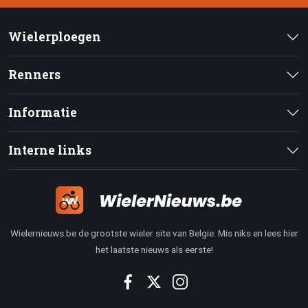
Wielerploegen
Renners
Informatie
Interne links
Wielernieuws.be de grootste wieler site van Belgie. Mis niks en lees hier
het laatste nieuws als eerste!