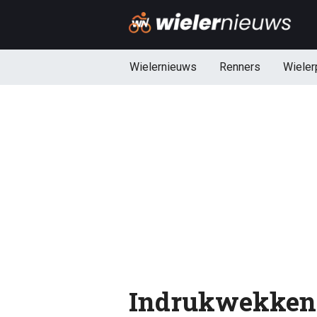
Wielernieuws
Renners
Wieler
Indrukwekken