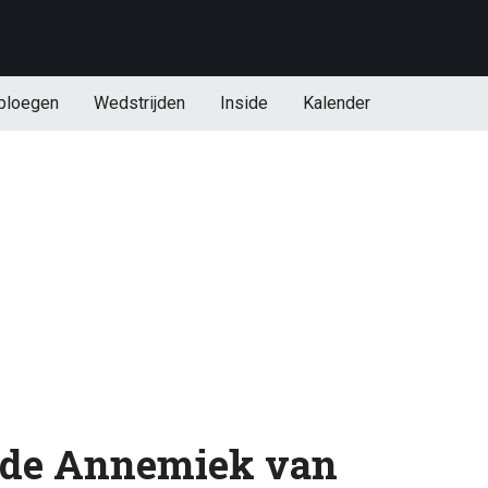
ploegen
Wedstrijden
Inside
Kalender
de Annemiek van