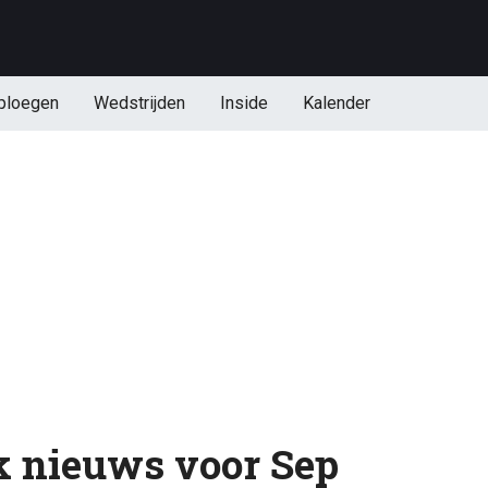
ploegen
Wedstrijden
Inside
Kalender
k nieuws voor Sep