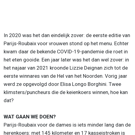
In 2020 was het dan eindelijk zover: de eerste editie van
Parijs-Roubaix voor vrouwen stond op het menu. Echter
kwam daar de bekende COVID-19-pandemie die roet in
het eten gooide. Een jaar later was het dan wel zover: in
het najaar van 2021 kroonde Lizzie Deignan zich tot de
eerste winnares van de Hel van het Noorden. Vorig jaar
werd ze opgevolgd door Elisa Longo Borghini. Twee
klimsters/puncheurs die de keienkoers winnen, hoe kan
dat?
WAT GAAN WE DOEN?
Parijs-Roubaix voor de dames is iets minder lang dan de
herenkoers: met 145 kilometer en 17 kasseistroken is