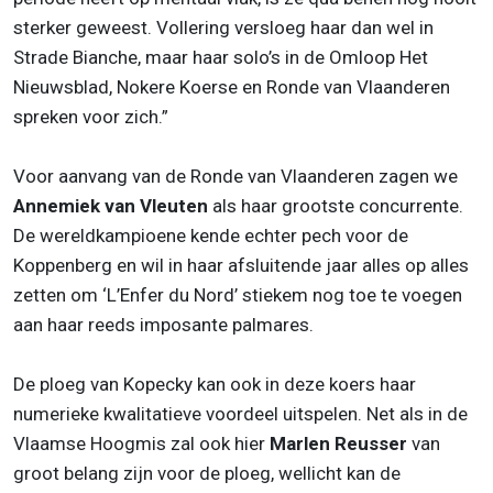
sterker geweest. Vollering versloeg haar dan wel in
Strade Bianche, maar haar solo’s in de Omloop Het
Nieuwsblad, Nokere Koerse en Ronde van Vlaanderen
spreken voor zich.”
Voor aanvang van de Ronde van Vlaanderen zagen we
Annemiek van Vleuten
als haar grootste concurrente.
De wereldkampioene kende echter pech voor de
Koppenberg en wil in haar afsluitende jaar alles op alles
zetten om ‘L’Enfer du Nord’ stiekem nog toe te voegen
aan haar reeds imposante palmares.
De ploeg van Kopecky kan ook in deze koers haar
numerieke kwalitatieve voordeel uitspelen. Net als in de
Vlaamse Hoogmis zal ook hier
Marlen Reusser
van
groot belang zijn voor de ploeg, wellicht kan de