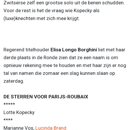
Zwitserse zelf een grootse solo uit de benen schudden.
Voor de rest is het de vraag wie Kopecky als
(luxe)knechten met zich mee krijgt.
Regerend titelhouder
Elisa Longo Borghini
liet met haar
derde plaats in de Ronde zien dat ze een naam is om
opnieuw rekening mee te houden en met haar zijn er nog
tal van namen die zomaar een slag kunnen slaan op
zaterdag.
DE STERREN VOOR PARIJS-ROUBAIX
*****
Lotte Kopecky
****
Marianne Vos,
Lucinda Brand