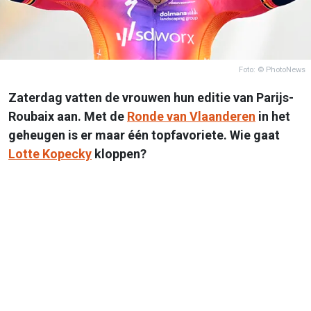
Foto: © PhotoNews
Zaterdag vatten de vrouwen hun editie van Parijs-
Roubaix aan. Met de
Ronde van Vlaanderen
in het
geheugen is er maar één topfavoriete. Wie gaat
Lotte Kopecky
kloppen?