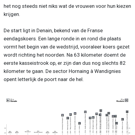
het nog steeds niet niks wat de vrouwen voor hun kiezen
krijgen.
De start ligt in Denain, bekend van de Franse
eendagskoers. Een lange ronde in en rond die plaats
vormt het begin van de wedstrijd, vooraleer koers gezet
wordt richting het noorden. Na 63 kilometer doemt de
eerste kasseistrook op, er zijn dan dus nog slechts 82
kilometer te gaan. De sector Hornaing à Wandignies
opent letterlijk de poort naar de hel.