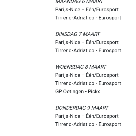
MAANDAG 6 MAART
Parijs-Nice – Één/Eurosport
Tirreno-Adriatico - Eurosport
DINSDAG 7 MAART
Parijs-Nice – Één/Eurosport
Tirreno-Adriatico - Eurosport
WOENSDAG 8 MAART
Parijs-Nice – Één/Eurosport
Tirreno-Adriatico - Eurosport
GP Oetingen - Pickx
DONDERDAG 9 MAART
Parijs-Nice – Één/Eurosport
Tirreno-Adriatico - Eurosport