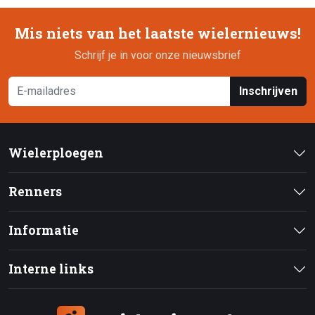
Mis niets van het laatste wielernieuws!
Schrijf je in voor onze nieuwsbrief
Inschrijven
Wielerploegen
Renners
Informatie
Interne links