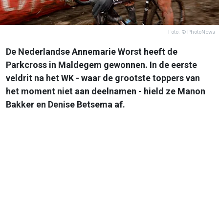
Foto: © PhotoNews
De Nederlandse Annemarie Worst heeft de
Parkcross in Maldegem gewonnen. In de eerste
veldrit na het WK - waar de grootste toppers van
het moment niet aan deelnamen - hield ze Manon
Bakker en Denise Betsema af.