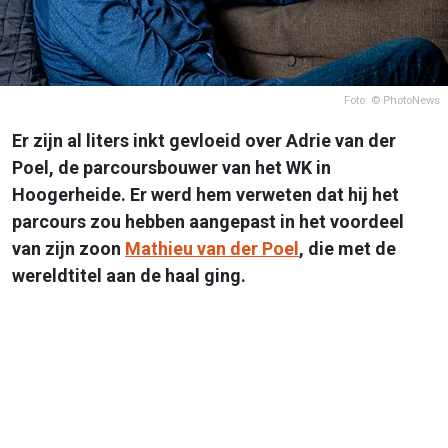
Foto: © PhotoNews
Er zijn al liters inkt gevloeid over Adrie van der
Poel, de parcoursbouwer van het WK in
Hoogerheide. Er werd hem verweten dat hij het
parcours zou hebben aangepast in het voordeel
van zijn zoon
Mathieu van der Poel
, die met de
wereldtitel aan de haal ging.