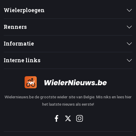
Wielerploegen
Renners
Informatie
Interne links
Wielernieuws.be de grootste wieler site van Belgie. Mis niks en lees hier
het laatste nieuws als eerste!