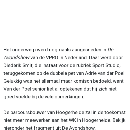
Het onderwerp werd nogmaals aangesneden in
De
Avondshow
van de VPRO in Nederland. Daar werd door
Diederik Smit, die instaat voor de rubriek Sport Studio,
teruggekomen op de dubbele pet van Adrie van der Poel.
Gelukkig was het allemaal maar komisch bedoeld, want
Van der Poel senior liet al optekenen dat hij zich niet
goed voelde bij de vele opmerkingen.
De parcoursbouwer van Hoogerheide zal in de toekomst
niet meer meewerken aan het WK in Hoogerheide. Bekijk
hieronder het fragment uit De Avondshow.