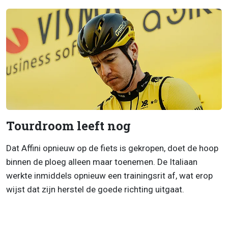
Tourdroom leeft nog
Dat Affini opnieuw op de fiets is gekropen, doet de hoop
binnen de ploeg alleen maar toenemen. De Italiaan
werkte inmiddels opnieuw een trainingsrit af, wat erop
wijst dat zijn herstel de goede richting uitgaat.