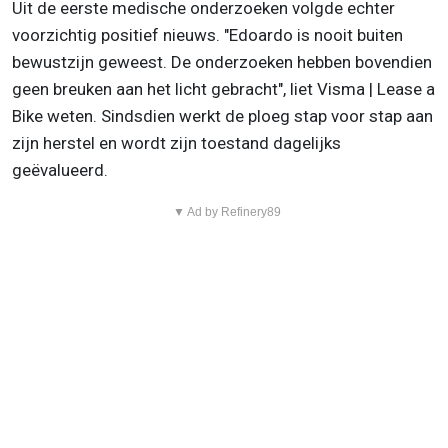
Uit de eerste medische onderzoeken volgde echter
voorzichtig positief nieuws. "Edoardo is nooit buiten
bewustzijn geweest. De onderzoeken hebben bovendien
geen breuken aan het licht gebracht", liet Visma | Lease a
Bike weten. Sindsdien werkt de ploeg stap voor stap aan
zijn herstel en wordt zijn toestand dagelijks
geëvalueerd.
▼ Ad by Refinery89