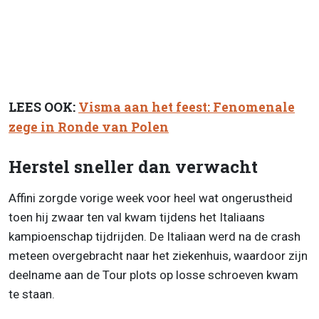
LEES OOK:
Visma aan het feest: Fenomenale
zege in Ronde van Polen
Herstel sneller dan verwacht
Affini zorgde vorige week voor heel wat ongerustheid
toen hij zwaar ten val kwam tijdens het Italiaans
kampioenschap tijdrijden. De Italiaan werd na de crash
meteen overgebracht naar het ziekenhuis, waardoor zijn
deelname aan de Tour plots op losse schroeven kwam
te staan.