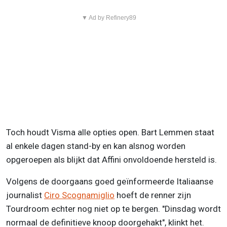
▼ Ad by Refinery89
Toch houdt Visma alle opties open. Bart Lemmen staat
al enkele dagen stand-by en kan alsnog worden
opgeroepen als blijkt dat Affini onvoldoende hersteld is.
Volgens de doorgaans goed geïnformeerde Italiaanse
journalist
Ciro Scognamiglio
hoeft de renner zijn
Tourdroom echter nog niet op te bergen. "Dinsdag wordt
normaal de definitieve knoop doorgehakt", klinkt het.