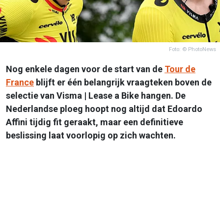
Foto: © PhotoNews
Nog enkele dagen voor de start van de
Tour de
France
blijft er één belangrijk vraagteken boven de
selectie van Visma | Lease a Bike hangen. De
Nederlandse ploeg hoopt nog altijd dat Edoardo
Affini tijdig fit geraakt, maar een definitieve
beslissing laat voorlopig op zich wachten.