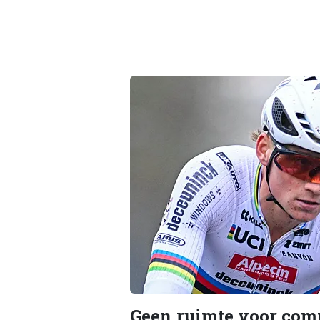
Geen ruimte voor co