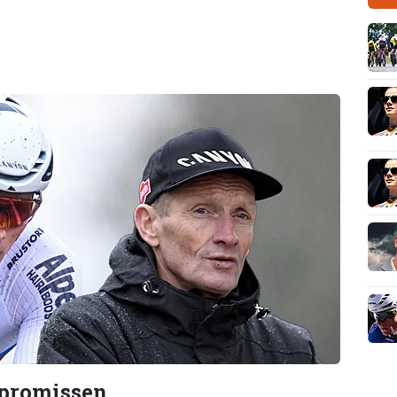
mpromissen