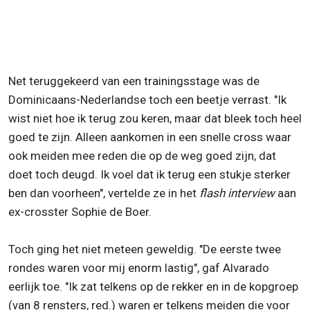
Net teruggekeerd van een trainingsstage was de
Dominicaans-Nederlandse toch een beetje verrast. "Ik
wist niet hoe ik terug zou keren, maar dat bleek toch heel
goed te zijn. Alleen aankomen in een snelle cross waar
ook meiden mee reden die op de weg goed zijn, dat
doet toch deugd. Ik voel dat ik terug een stukje sterker
ben dan voorheen", vertelde ze in het
flash interview
aan
ex-crosster Sophie de Boer.
Toch ging het niet meteen geweldig. "De eerste twee
rondes waren voor mij enorm lastig", gaf Alvarado
eerlijk toe. "Ik zat telkens op de rekker en in de kopgroep
(van 8 rensters, red.) waren er telkens meiden die voor