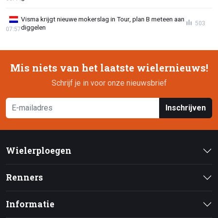
Visma krijgt nieuwe mokerslag in Tour, plan B meteen aan
503
diggelen
07:57
Mis niets van het laatste wielernieuws!
Schrijf je in voor onze nieuwsbrief
Inschrijven
Wielerploegen
Renners
Informatie