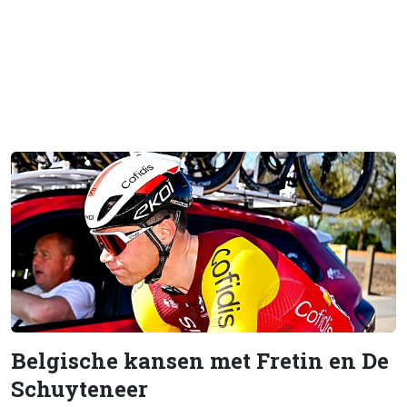
Belgische kansen met Fretin en De
Schuyteneer