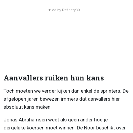
▼ Ad by Refinery89
Aanvallers ruiken hun kans
Toch moeten we verder kijken dan enkel de sprinters. De
afgelopen jaren bewezen immers dat aanvallers hier
absoluut kans maken.
Jonas Abrahamsen weet als geen ander hoe je
dergelijke koersen moet winnen. De Noor beschikt over