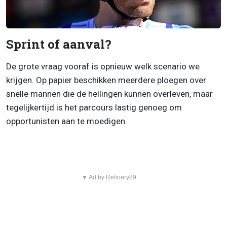
Sprint of aanval?
De grote vraag vooraf is opnieuw welk scenario we
krijgen. Op papier beschikken meerdere ploegen over
snelle mannen die de hellingen kunnen overleven, maar
tegelijkertijd is het parcours lastig genoeg om
opportunisten aan te moedigen.
▼ Ad by Refinery89