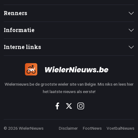
Renners
Informatie
Interne links
Wielernieuws.be de grootste wieler site van Belgie. Mis niks en lees hier
het laatste nieuws als eerste!
© 2026 WielerNieuws
Disclaimer
FootNews
VoetbalNieuws