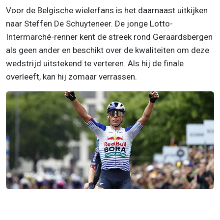
Voor de Belgische wielerfans is het daarnaast uitkijken
naar Steffen De Schuyteneer. De jonge Lotto-
Intermarché-renner kent de streek rond Geraardsbergen
als geen ander en beschikt over de kwaliteiten om deze
wedstrijd uitstekend te verteren. Als hij de finale
overleeft, kan hij zomaar verrassen.