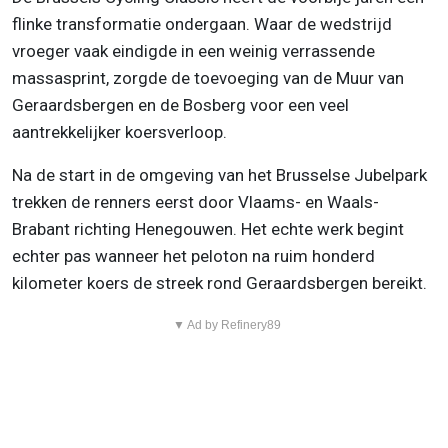
flinke transformatie ondergaan. Waar de wedstrijd
vroeger vaak eindigde in een weinig verrassende
massasprint, zorgde de toevoeging van de Muur van
Geraardsbergen en de Bosberg voor een veel
aantrekkelijker koersverloop.
Na de start in de omgeving van het Brusselse Jubelpark
trekken de renners eerst door Vlaams- en Waals-
Brabant richting Henegouwen. Het echte werk begint
echter pas wanneer het peloton na ruim honderd
kilometer koers de streek rond Geraardsbergen bereikt.
▼ Ad by Refinery89