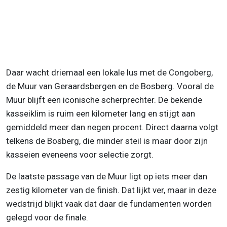
Daar wacht driemaal een lokale lus met de Congoberg,
de Muur van Geraardsbergen en de Bosberg. Vooral de
Muur blijft een iconische scherprechter. De bekende
kasseiklim is ruim een kilometer lang en stijgt aan
gemiddeld meer dan negen procent. Direct daarna volgt
telkens de Bosberg, die minder steil is maar door zijn
kasseien eveneens voor selectie zorgt.
De laatste passage van de Muur ligt op iets meer dan
zestig kilometer van de finish. Dat lijkt ver, maar in deze
wedstrijd blijkt vaak dat daar de fundamenten worden
gelegd voor de finale.