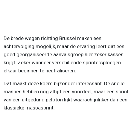
De brede wegen richting Brussel maken een
achtervolging mogelijk, maar de ervaring leert dat een
goed georganiseerde aanvalsgroep hier zeker kansen
krijgt. Zeker wanneer verschillende sprintersploegen
elkaar beginnen te neutraliseren.
Dat maakt deze koers bijzonder interessant. De snelle
mannen hebben nog altijd een voordeel, maar een sprint
van een uitgedund peloton lijkt waarschijnlijker dan een
klassieke massasprint.