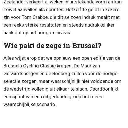
Zeelander verkeert al weken in uitstekende vorm en kan
zowel aanvallen als sprinten. Hetzelfde geldt in zekere
zin voor Tom Crabbe, die dit seizoen indruk maakt met
een reeks sterke resultaten en steeds nadrukkelijker
aanklopt op het hoogste niveau.
Wie pakt de zege in Brussel?
Alles wijst erop dat we opnieuw een open editie van de
Brussels Cycling Classic krijgen. De Muur van
Geraardsbergen en de Bosberg zullen voor de nodige
selectie zorgen, maar waarschijnlijk niet voldoende om
de wedstrijd volledig uit elkaar te slaan. Daardoor lijkt
een sprint van een uitgedunde groep het meest
waarschijnlijke scenario.