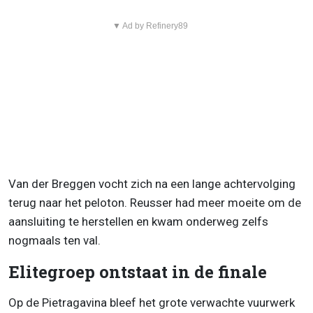
▼ Ad by Refinery89
Van der Breggen vocht zich na een lange achtervolging
terug naar het peloton. Reusser had meer moeite om de
aansluiting te herstellen en kwam onderweg zelfs
nogmaals ten val.
Elitegroep ontstaat in de finale
Op de Pietragavina bleef het grote verwachte vuurwerk