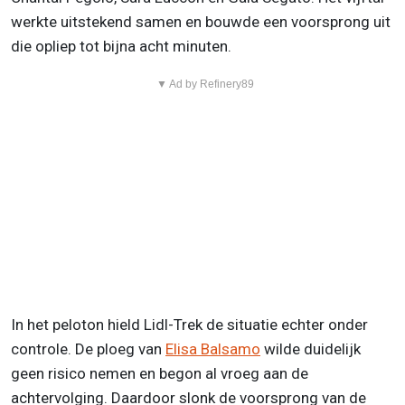
werkte uitstekend samen en bouwde een voorsprong uit
die opliep tot bijna acht minuten.
▼ Ad by Refinery89
In het peloton hield Lidl-Trek de situatie echter onder
controle. De ploeg van
Elisa Balsamo
wilde duidelijk
geen risico nemen en begon al vroeg aan de
achtervolging. Daardoor slonk de voorsprong van de