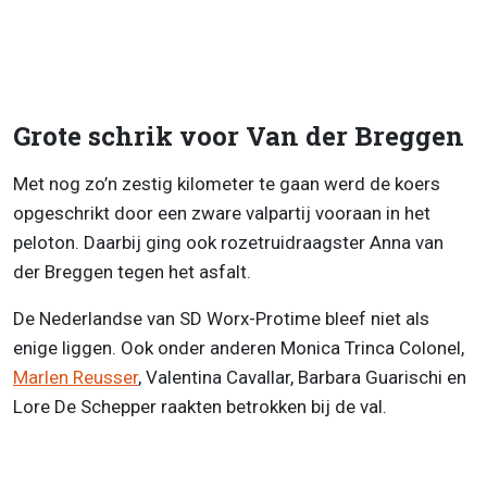
Grote schrik voor Van der Breggen
Met nog zo’n zestig kilometer te gaan werd de koers
opgeschrikt door een zware valpartij vooraan in het
peloton. Daarbij ging ook rozetruidraagster Anna van
der Breggen tegen het asfalt.
De Nederlandse van SD Worx-Protime bleef niet als
enige liggen. Ook onder anderen Monica Trinca Colonel,
Marlen Reusser
, Valentina Cavallar, Barbara Guarischi en
Lore De Schepper raakten betrokken bij de val.