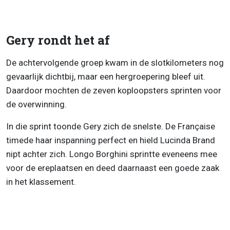
Gery rondt het af
De achtervolgende groep kwam in de slotkilometers nog
gevaarlijk dichtbij, maar een hergroepering bleef uit.
Daardoor mochten de zeven koploopsters sprinten voor
de overwinning.
In die sprint toonde Gery zich de snelste. De Française
timede haar inspanning perfect en hield Lucinda Brand
nipt achter zich. Longo Borghini sprintte eveneens mee
voor de ereplaatsen en deed daarnaast een goede zaak
in het klassement.