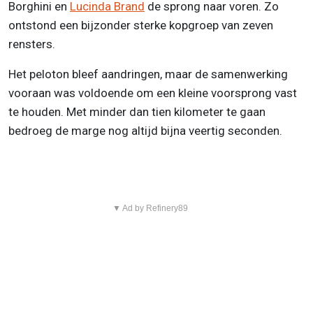
Borghini en
Lucinda Brand
de sprong naar voren. Zo
ontstond een bijzonder sterke kopgroep van zeven
rensters.
Het peloton bleef aandringen, maar de samenwerking
vooraan was voldoende om een kleine voorsprong vast
te houden. Met minder dan tien kilometer te gaan
bedroeg de marge nog altijd bijna veertig seconden.
▼ Ad by Refinery89