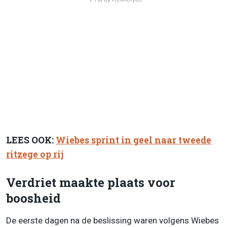
LEES OOK:
Wiebes sprint in geel naar tweede
ritzege op rij
Verdriet maakte plaats voor
boosheid
De eerste dagen na de beslissing waren volgens Wiebes