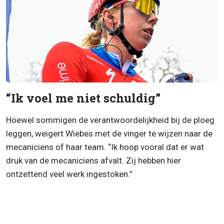
“Ik voel me niet schuldig”
Hoewel sommigen de verantwoordelijkheid bij de ploeg
leggen, weigert Wiebes met de vinger te wijzen naar de
mecaniciens of haar team. “Ik hoop vooral dat er wat
druk van de mecaniciens afvalt. Zij hebben hier
ontzettend veel werk ingestoken.”