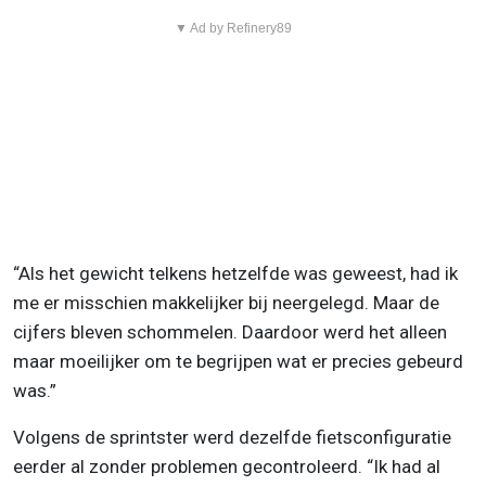
▼ Ad by Refinery89
“Als het gewicht telkens hetzelfde was geweest, had ik
me er misschien makkelijker bij neergelegd. Maar de
cijfers bleven schommelen. Daardoor werd het alleen
maar moeilijker om te begrijpen wat er precies gebeurd
was.”
Volgens de sprintster werd dezelfde fietsconfiguratie
eerder al zonder problemen gecontroleerd. “Ik had al