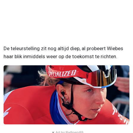
De teleurstelling zit nog altijd diep, al probeert Wiebes
haar blik inmiddels weer op de toekomst te richten.
▼ Ad by Refinery89