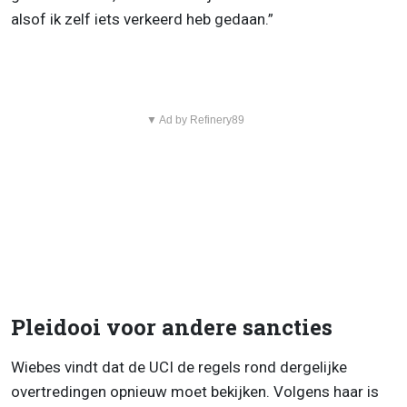
alsof ik zelf iets verkeerd heb gedaan.”
▼ Ad by Refinery89
Pleidooi voor andere sancties
Wiebes vindt dat de UCI de regels rond dergelijke
overtredingen opnieuw moet bekijken. Volgens haar is