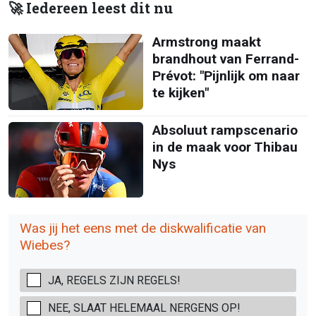
🚀 Iedereen leest dit nu
Armstrong maakt
brandhout van Ferrand-
Prévot: "Pijnlijk om naar
te kijken"
Absoluut rampscenario
in de maak voor Thibau
Nys
Was jij het eens met de diskwalificatie van
Wiebes?
JA, REGELS ZIJN REGELS!
NEE, SLAAT HELEMAAL NERGENS OP!