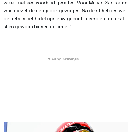
vaker met één voorblad gereden. Voor Milaan-San Remo
was diezelfde setup ook gewogen. Na de rit hebben we
de fiets in het hotel opnieuw gecontroleerd en toen zat
alles gewoon binnen de limiet.”
▼ Ad by Refinery89