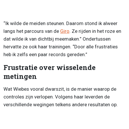
“Ik wilde de meiden steunen. Daarom stond ik alweer
langs het parcours van de
Giro
. Ze rijden in het roze en
dat wilde ik van dichtbij meemaken.” Ondertussen
hervatte ze ook haar trainingen. “Door alle frustraties
heb ik zelfs een paar records gereden.”
Frustratie over wisselende
metingen
Wat Wiebes vooral dwarszit, is de manier waarop de
controles zijn verlopen. Volgens haar leverden de
verschillende wegingen telkens andere resultaten op.