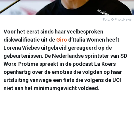
Foto: © PhotoNews
Voor het eerst sinds haar veelbesproken
diskwalificatie uit de
Giro
d’Italia Women heeft
Lorena Wiebes uitgebreid gereageerd op de
gebeurtenissen. De Nederlandse sprintster van SD
Worx-Protime spreekt in de podcast La Koers
openhartig over de emoties die volgden op haar
uitsluiting vanwege een fiets die volgens de UCI
niet aan het minimumgewicht voldeed.