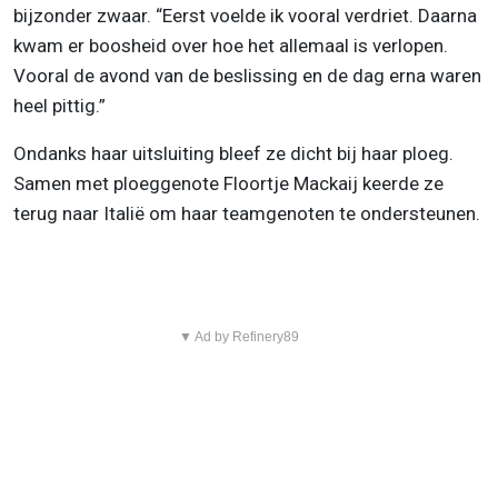
bijzonder zwaar. “Eerst voelde ik vooral verdriet. Daarna
kwam er boosheid over hoe het allemaal is verlopen.
Vooral de avond van de beslissing en de dag erna waren
heel pittig.”
Ondanks haar uitsluiting bleef ze dicht bij haar ploeg.
Samen met ploeggenote Floortje Mackaij keerde ze
terug naar Italië om haar teamgenoten te ondersteunen.
▼ Ad by Refinery89