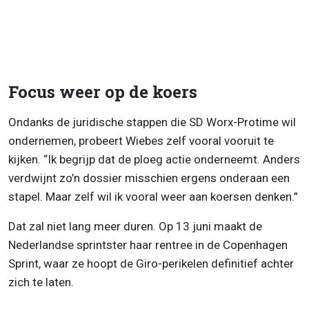
Focus weer op de koers
Ondanks de juridische stappen die SD Worx-Protime wil
ondernemen, probeert Wiebes zelf vooral vooruit te
kijken. “Ik begrijp dat de ploeg actie onderneemt. Anders
verdwijnt zo’n dossier misschien ergens onderaan een
stapel. Maar zelf wil ik vooral weer aan koersen denken.”
Dat zal niet lang meer duren. Op 13 juni maakt de
Nederlandse sprintster haar rentree in de Copenhagen
Sprint, waar ze hoopt de Giro-perikelen definitief achter
zich te laten.