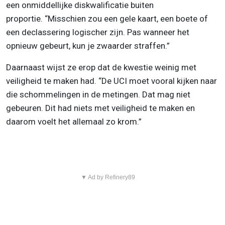
een onmiddellijke diskwalificatie buiten
proportie. “Misschien zou een gele kaart, een boete of
een declassering logischer zijn. Pas wanneer het
opnieuw gebeurt, kun je zwaarder straffen.”
Daarnaast wijst ze erop dat de kwestie weinig met
veiligheid te maken had. “De UCI moet vooral kijken naar
die schommelingen in de metingen. Dat mag niet
gebeuren. Dit had niets met veiligheid te maken en
daarom voelt het allemaal zo krom.”
▼ Ad by Refinery89