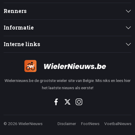
Renners
Informatie
Interne links
Wielernieuws.be de grootste wieler site van Belgie. Mis niks en lees hier
het laatste nieuws als eerste!
© 2026 WielerNieuws
Disclaimer
FootNews
VoetbalNieuws