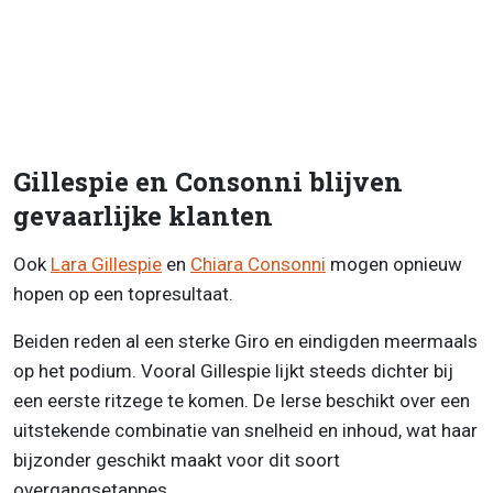
Gillespie en Consonni blijven
gevaarlijke klanten
Ook
Lara Gillespie
en
Chiara Consonni
mogen opnieuw
hopen op een topresultaat.
Beiden reden al een sterke Giro en eindigden meermaals
op het podium. Vooral Gillespie lijkt steeds dichter bij
een eerste ritzege te komen. De Ierse beschikt over een
uitstekende combinatie van snelheid en inhoud, wat haar
bijzonder geschikt maakt voor dit soort
overgangsetappes.