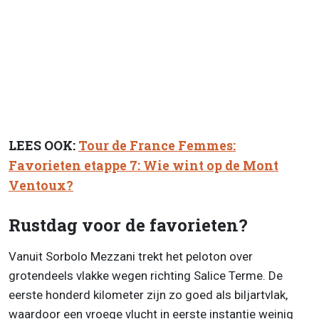
LEES OOK:
Tour de France Femmes:
Favorieten etappe 7: Wie wint op de Mont
Ventoux?
Rustdag voor de favorieten?
Vanuit Sorbolo Mezzani trekt het peloton over
grotendeels vlakke wegen richting Salice Terme. De
eerste honderd kilometer zijn zo goed als biljartvlak,
waardoor een vroege vlucht in eerste instantie weinig