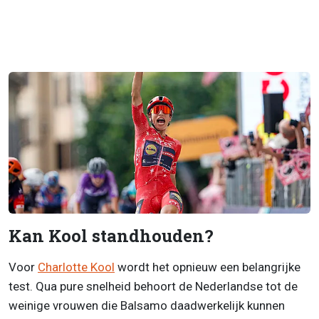
Kan Kool standhouden?
Voor
Charlotte Kool
wordt het opnieuw een belangrijke
test. Qua pure snelheid behoort de Nederlandse tot de
weinige vrouwen die Balsamo daadwerkelijk kunnen