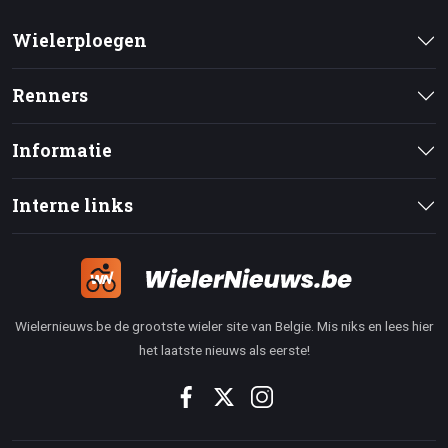
Wielerploegen
Renners
Informatie
Interne links
Wielernieuws.be de grootste wieler site van Belgie. Mis niks en lees hier
het laatste nieuws als eerste!