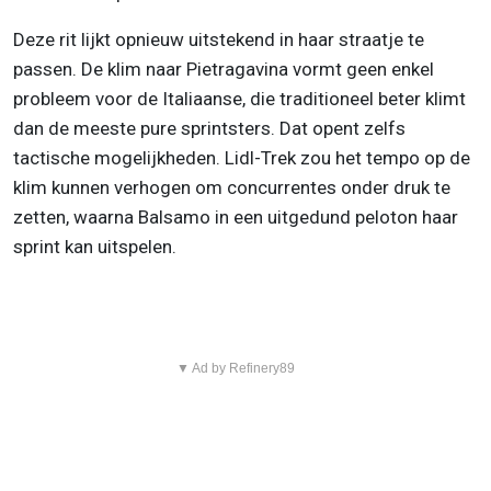
Deze rit lijkt opnieuw uitstekend in haar straatje te
passen. De klim naar Pietragavina vormt geen enkel
probleem voor de Italiaanse, die traditioneel beter klimt
dan de meeste pure sprintsters. Dat opent zelfs
tactische mogelijkheden. Lidl-Trek zou het tempo op de
klim kunnen verhogen om concurrentes onder druk te
zetten, waarna Balsamo in een uitgedund peloton haar
sprint kan uitspelen.
▼ Ad by Refinery89