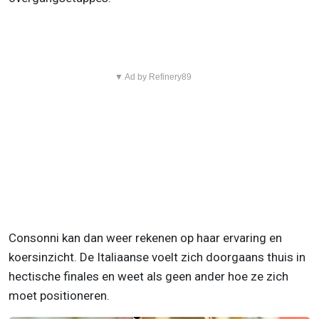
▼ Ad by Refinery89
Consonni kan dan weer rekenen op haar ervaring en
koersinzicht. De Italiaanse voelt zich doorgaans thuis in
hectische finales en weet als geen ander hoe ze zich
moet positioneren.