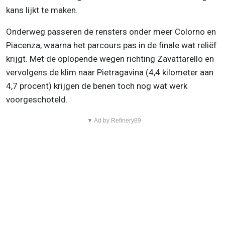
kans lijkt te maken.
Onderweg passeren de rensters onder meer Colorno en
Piacenza, waarna het parcours pas in de finale wat reliëf
krijgt. Met de oplopende wegen richting Zavattarello en
vervolgens de klim naar Pietragavina (4,4 kilometer aan
4,7 procent) krijgen de benen toch nog wat werk
voorgeschoteld.
▼ Ad by Refinery89