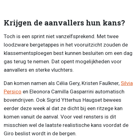
Krijgen de aanvallers hun kans?
Toch is een sprint niet vanzelfsprekend. Met twee
loodzware bergetappes in het vooruitzicht zouden de
klassementsploegen best kunnen besluiten om een dag
gas terug te nemen. Dat opent mogelijkheden voor
aanvallers en sterke vluchters.
Dan komen namen als Célia Gery, Kristen Faulkner,
Silvia
Persico
en Eleonora Camilla Gasparrini automatisch
bovendrijven. Ook Sigrid Ytterhus Haugset bewees
eerder deze week al dat ze dicht bij een ritzege kan
komen vanuit de aanval. Voor veel rensters is dit
misschien wel de laatste realistische kans voordat de
Giro beslist wordt in de bergen.