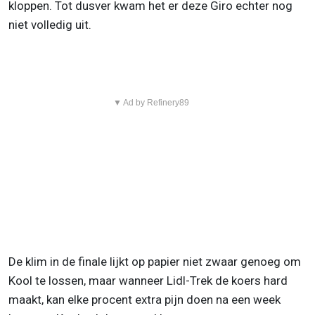
kloppen. Tot dusver kwam het er deze Giro echter nog
niet volledig uit.
▼ Ad by Refinery89
De klim in de finale lijkt op papier niet zwaar genoeg om
Kool te lossen, maar wanneer Lidl-Trek de koers hard
maakt, kan elke procent extra pijn doen na een week