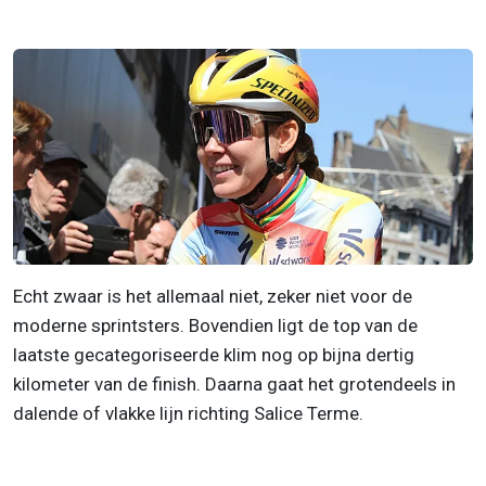
Echt zwaar is het allemaal niet, zeker niet voor de
moderne sprintsters. Bovendien ligt de top van de
laatste gecategoriseerde klim nog op bijna dertig
kilometer van de finish. Daarna gaat het grotendeels in
dalende of vlakke lijn richting Salice Terme.