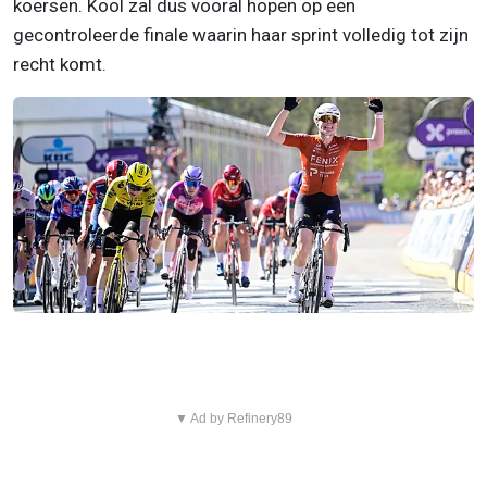
koersen. Kool zal dus vooral hopen op een
gecontroleerde finale waarin haar sprint volledig tot zijn
recht komt.
▼ Ad by Refinery89