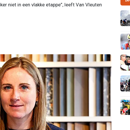
ker niet in een vlakke etappe”, leeft Van Vleuten