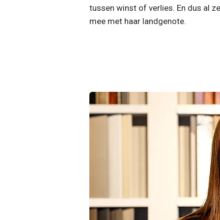
tussen winst of verlies. En dus al ze
mee met haar landgenote.