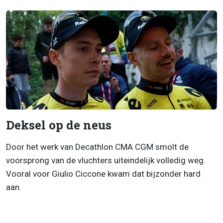
Deksel op de neus
Door het werk van Decathlon CMA CGM smolt de
voorsprong van de vluchters uiteindelijk volledig weg.
Vooral voor Giulio Ciccone kwam dat bijzonder hard
aan.