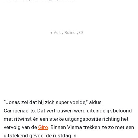
▼ Ad by Refinery89
“Jonas zei dat hij zich super voelde,” aldus
Campenaerts. Dat vertrouwen werd uiteindelijk beloond
met ritwinst én een sterke uitgangspositie richting het
vervolg van de
Giro
. Binnen Visma trekken ze zo met een
uitstekend gevoel de rustdag in.