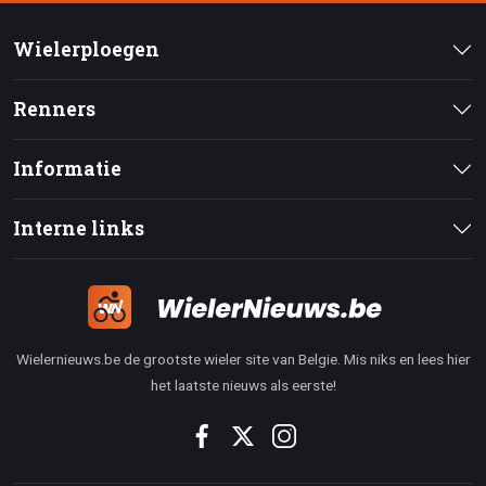
Wielerploegen
Renners
Informatie
Interne links
Wielernieuws.be de grootste wieler site van Belgie. Mis niks en lees hier
het laatste nieuws als eerste!