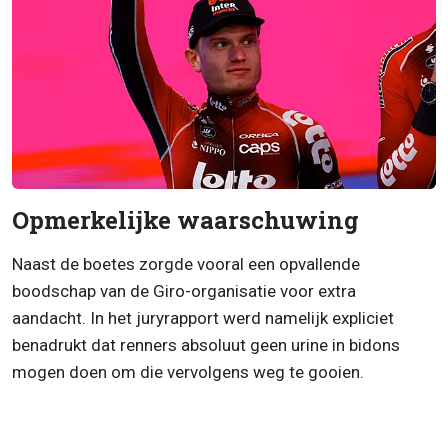
Opmerkelijke waarschuwing
Naast de boetes zorgde vooral een opvallende
boodschap van de Giro-organisatie voor extra
aandacht. In het juryrapport werd namelijk expliciet
benadrukt dat renners absoluut geen urine in bidons
mogen doen om die vervolgens weg te gooien.