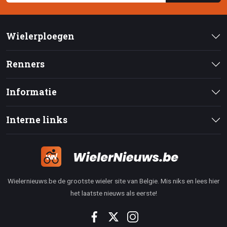
Wielerploegen
Renners
Informatie
Interne links
Wielernieuws.be de grootste wieler site van Belgie. Mis niks en lees hier
het laatste nieuws als eerste!