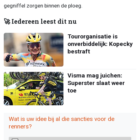
gegniffel zorgen binnen de ploeg.
🚀 Iedereen leest dit nu
Tourorganisatie is
onverbiddelijk: Kopecky
bestraft
Visma mag juichen:
Superster slaat weer
toe
Wat is uw idee bij al die sancties voor de
renners?