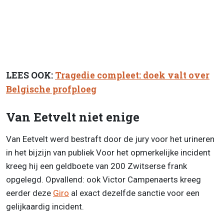
LEES OOK:
Tragedie compleet: doek valt over
Belgische profploeg
Van Eetvelt niet enige
Van Eetvelt werd bestraft door de jury voor het urineren
in het bijzijn van publiek Voor het opmerkelijke incident
kreeg hij een geldboete van 200 Zwitserse frank
opgelegd. Opvallend: ook Victor Campenaerts kreeg
eerder deze
Giro
al exact dezelfde sanctie voor een
gelijkaardig incident.