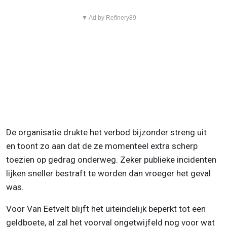
▼ Ad by Refinery89
De organisatie drukte het verbod bijzonder streng uit
en toont zo aan dat de ze momenteel extra scherp
toezien op gedrag onderweg. Zeker publieke incidenten
lijken sneller bestraft te worden dan vroeger het geval
was.
Voor Van Eetvelt blijft het uiteindelijk beperkt tot een
geldboete, al zal het voorval ongetwijfeld nog voor wat