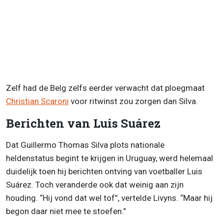
Zelf had de Belg zelfs eerder verwacht dat ploegmaat
Christian Scaroni
voor ritwinst zou zorgen dan Silva.
Berichten van Luis Suárez
Dat Guillermo Thomas Silva plots nationale
heldenstatus begint te krijgen in Uruguay, werd helemaal
duidelijk toen hij berichten ontving van voetballer Luis
Suárez. Toch veranderde ook dat weinig aan zijn
houding. “Hij vond dat wel tof”, vertelde Livyns. “Maar hij
begon daar niet mee te stoefen.”