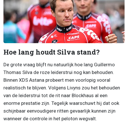
Hoe lang houdt Silva stand?
De grote vraag blijft nu natuurlijk hoe lang Guillermo
Thomas Silva de roze leiderstrui nog kan behouden.
Binnen XDS Astana probeert men voorlopig vooral
realistisch te blijven. Volgens Livyns zou het behouden
van de leiderstrui tot de rit naar Blockhaus al een
enorme prestatie zijn. Tegelijk waarschuwt hij dat ook
schijnbaar eenvoudigere ritten gevaarlijk kunnen zijn
wanneer de controle in het peloton wegvalt.