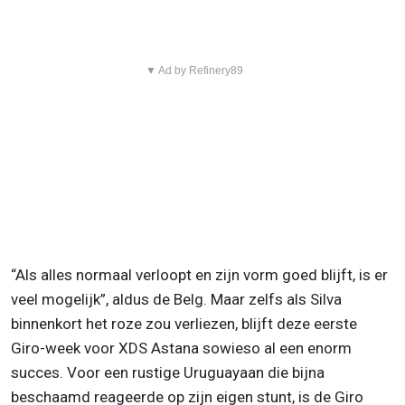
▼ Ad by Refinery89
“Als alles normaal verloopt en zijn vorm goed blijft, is er
veel mogelijk”, aldus de Belg. Maar zelfs als Silva
binnenkort het roze zou verliezen, blijft deze eerste
Giro-week voor XDS Astana sowieso al een enorm
succes. Voor een rustige Uruguayaan die bijna
beschaamd reageerde op zijn eigen stunt, is de Giro