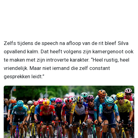
Zelfs tijdens de speech na afloop van de rit bleef Silva
opvallend kalm. Dat heeft volgens zijn kamergenoot ook
te maken met zijn introverte karakter. “Heel rustig, heel
vriendelijk. Maar niet iemand die zelf constant
gesprekken leidt.”