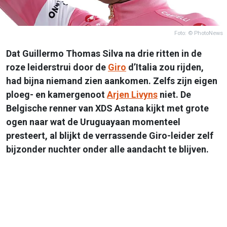
Foto: © PhotoNews
Dat Guillermo Thomas Silva na drie ritten in de
roze leiderstrui door de
Giro
d’Italia zou rijden,
had bijna niemand zien aankomen. Zelfs zijn eigen
ploeg- en kamergenoot
Arjen Livyns
niet. De
Belgische renner van XDS Astana kijkt met grote
ogen naar wat de Uruguayaan momenteel
presteert, al blijkt de verrassende Giro-leider zelf
bijzonder nuchter onder alle aandacht te blijven.