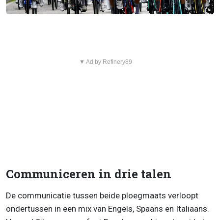
▼ Ad by Refinery89
Communiceren in drie talen
De communicatie tussen beide ploegmaats verloopt
ondertussen in een mix van Engels, Spaans en Italiaans.