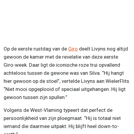
Op de eerste rustdag van de
Giro
deelt Livyns nog altijd
gewoon de kamer met de revelatie van deze eerste
Giro-week. Daar ligt de iconische roze trui opvallend
achteloos tussen de gewone was van Silva. “Hij hangt
hier gewoon op de stoel”, vertelde Livyns aan WielerFlits.
“Niet mooi opgeplooid of speciaal uitgehangen. Hij ligt
gewoon tussen zijn spullen.”
Volgens de West-Vlaming typeert dat perfect de
persoonlijkheid van zijn ploegmaat. “Hij is totaal niet
iemand die daarmee uitpakt. Hij blijft heel down-to-