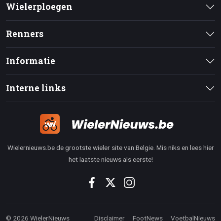
Wielerploegen
Renners
Informatie
Interne links
Wielernieuws.be de grootste wieler site van Belgie. Mis niks en lees hier
het laatste nieuws als eerste!
© 2026 WielerNieuws
Disclaimer
FootNews
VoetbalNieuws