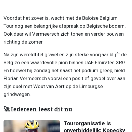
Voordat het zover is, wacht met de Baloise Belgium
Tour nog een belangrijke afspraak op Belgische bodem.
Ook daar wil Vermeersch zich tonen en verder bouwen
richting de zomer.
Na zijn wereldtitel gravel en zijn sterke voorjaar blijft de
Belg zo een waardevolle pion binnen UAE Emirates XRG.
En hoewel hij zondag net naast het podium greep, hield
Florian Vermeersch vooral een positief gevoel over aan
zijn duel met Wout van Aert op de Limburgse
grindwegen.
🚀 Iedereen leest dit nu
Tourorganisatie is
onverbiddelijk: Kopecky