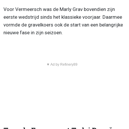
Voor Vermeersch was de Marly Grav bovendien zijn
eerste wedstrijd sinds het klassieke voorjaar. Daarmee
vormde de gravelkoers ook de start van een belangrijke
nieuwe fase in zijn seizoen.
▼ Ad by Refinery89