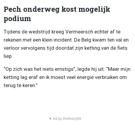
Pech onderweg kost mogelijk
podium
Tijdens de wedstrijd kreeg Vermeersch echter af te
rekenen met een klein incident. De Belg kwam ten val en
verloor vervolgens tijd doordat zijn ketting van de fiets
liep.
“Op zich was het niets ernstigs”, legde hij uit. “Maar mijn
ketting lag eraf en ik moest veel energie verbruiken om
terug te keren.”
▼ Ad by Refinery89