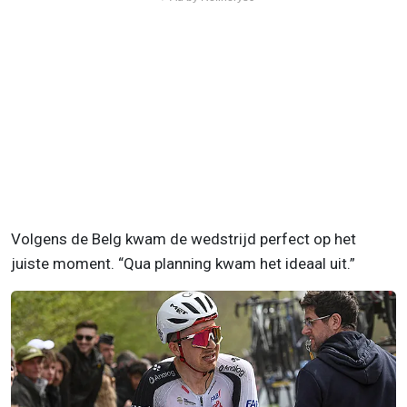
Volgens de Belg kwam de wedstrijd perfect op het
juiste moment. “Qua planning kwam het ideaal uit.”