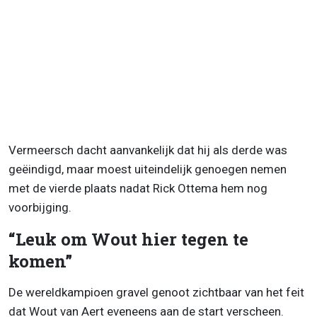
Vermeersch dacht aanvankelijk dat hij als derde was
geëindigd, maar moest uiteindelijk genoegen nemen
met de vierde plaats nadat Rick Ottema hem nog
voorbijging.
“Leuk om Wout hier tegen te
komen”
De wereldkampioen gravel genoot zichtbaar van het feit
dat Wout van Aert eveneens aan de start verscheen.