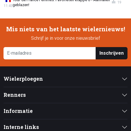
19
geblazen!
11:45
Mis niets van het laatste wielernieuws!
Schrijf je in voor onze nieuwsbrief
Inschrijven
Wielerploegen
Renners
Informatie
Interne links