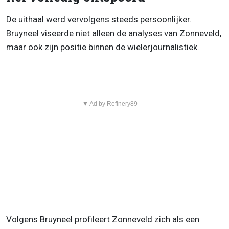
De uithaal werd vervolgens steeds persoonlijker.
Bruyneel viseerde niet alleen de analyses van Zonneveld,
maar ook zijn positie binnen de wielerjournalistiek.
▼ Ad by Refinery89
Volgens Bruyneel profileert Zonneveld zich als een