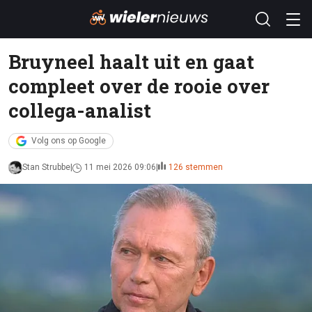
Bruyneel haalt uit en gaat
compleet over de rooie over
collega-analist
Volg ons op Google
Stan Strubbe
11 mei 2026 09:06
126 stemmen