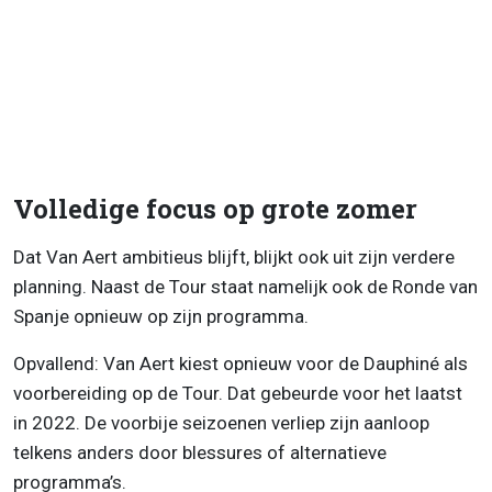
Volledige focus op grote zomer
Dat Van Aert ambitieus blijft, blijkt ook uit zijn verdere
planning. Naast de Tour staat namelijk ook de Ronde van
Spanje opnieuw op zijn programma.
Opvallend: Van Aert kiest opnieuw voor de Dauphiné als
voorbereiding op de Tour. Dat gebeurde voor het laatst
in 2022. De voorbije seizoenen verliep zijn aanloop
telkens anders door blessures of alternatieve
programma’s.