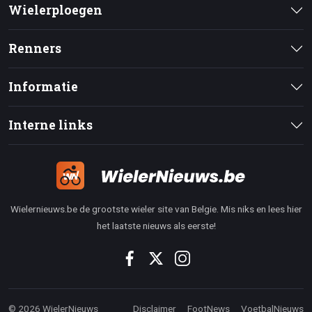
Wielerploegen
Renners
Informatie
Interne links
Wielernieuws.be de grootste wieler site van Belgie. Mis niks en lees hier
het laatste nieuws als eerste!
© 2026 WielerNieuws
Disclaimer
FootNews
VoetbalNieuws