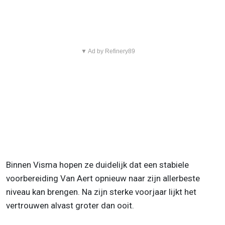
▼ Ad by Refinery89
Binnen Visma hopen ze duidelijk dat een stabiele
voorbereiding Van Aert opnieuw naar zijn allerbeste
niveau kan brengen. Na zijn sterke voorjaar lijkt het
vertrouwen alvast groter dan ooit.