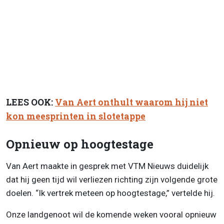
LEES OOK:
Van Aert onthult waarom hij niet
kon meesprinten in slotetappe
Opnieuw op hoogtestage
Van Aert maakte in gesprek met VTM Nieuws duidelijk
dat hij geen tijd wil verliezen richting zijn volgende grote
doelen. “Ik vertrek meteen op hoogtestage,” vertelde hij.
Onze landgenoot wil de komende weken vooral opnieuw