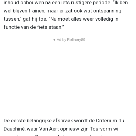
inhoud opbouwen na een iets rustigere periode. “Ik ben
wel blijven trainen, maar er zat ook wat ontspanning
tussen,” gaf hij toe. “Nu moet alles weer volledig in
functie van de fiets staan.”
▼ Ad by Refinery89
De eerste belangrijke afspraak wordt de Critérium du
Dauphiné, waar Van Aert opnieuw zijn Tourvorm wil