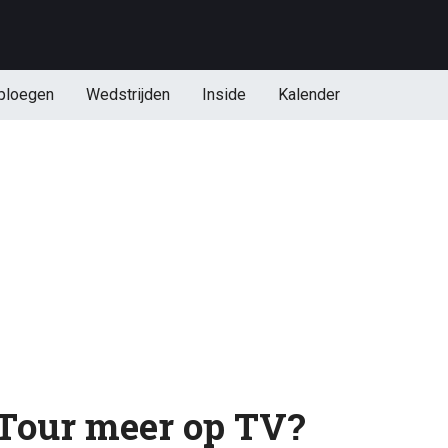
ploegen
Wedstrijden
Inside
Kalender
 Tour meer op TV?