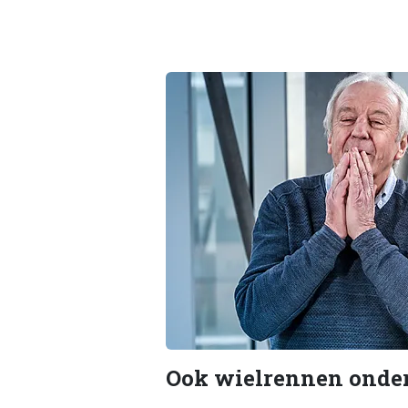
Ook wielrennen onde