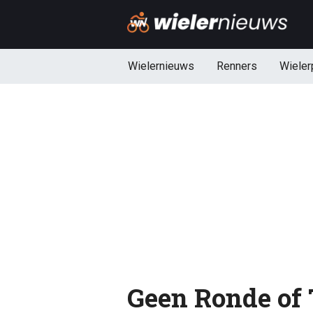
Wielernieuws
Renners
Wieler
Geen Ronde of