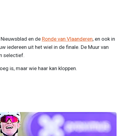
 Nieuwsblad en de
Ronde van Vlaanderen
, en ook in
 iedereen uit het wiel in de finale. De Muur van
n selectief.
oeg is, maar wie haar kan kloppen.