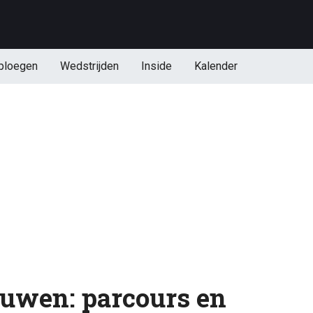
ploegen
Wedstrijden
Inside
Kalender
ouwen: parcours en