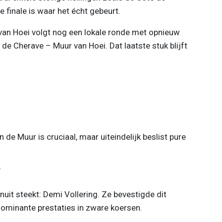
 finale is waar het écht gebeurt.
van Hoei volgt nog een lokale ronde met opnieuw
de Cherave – Muur van Hoei. Dat laatste stuk blijft
 de Muur is cruciaal, maar uiteindelijk beslist pure
f
nuit steekt: Demi Vollering. Ze bevestigde dit
ominante prestaties in zware koersen.