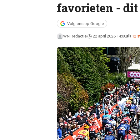
favorieten - di
Volg ons op Google
WN Redactie
22 april 2026 14:00
12 