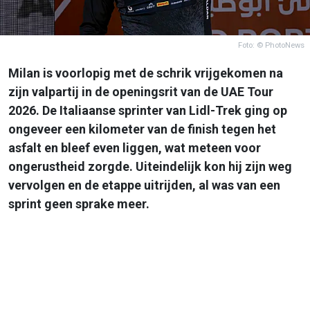
Foto: © PhotoNews
Milan is voorlopig met de schrik vrijgekomen na
zijn valpartij in de openingsrit van de UAE Tour
2026. De Italiaanse sprinter van Lidl-Trek ging op
ongeveer een kilometer van de finish tegen het
asfalt en bleef even liggen, wat meteen voor
ongerustheid zorgde. Uiteindelijk kon hij zijn weg
vervolgen en de etappe uitrijden, al was van een
sprint geen sprake meer.