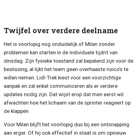
Twijfel over verdere deelname
Het is voorlopig nog onduidelijk of Milan zonder
problemen kan starten in de individuele tijdrit van
dinsdag. Zijn fysieke toestand zal bepalend zijn voor de
beslissing, al lijkt het team geen overhaaste risico’s te
willen nemen. Lidl-Trek kiest voor een voorzichtige
aanpak en zal enkel communiceren als er verdere
updates nodig zijn. Dat wijst erop dat men eerst wil
afwachten hoe het lichaam van de sprinter reageert op
de klappen.
Voor Milan blijft het voorlopig dus bij een ontsnapping
aan erger. Of hij ook effectief in staat is om opnieuw