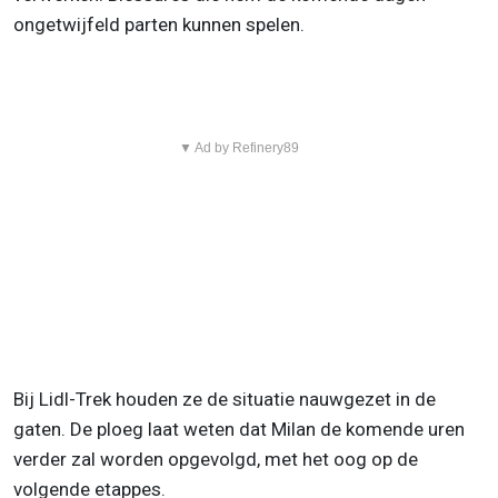
ongetwijfeld parten kunnen spelen.
▼ Ad by Refinery89
Bij Lidl-Trek houden ze de situatie nauwgezet in de
gaten. De ploeg laat weten dat Milan de komende uren
verder zal worden opgevolgd, met het oog op de
volgende etappes.