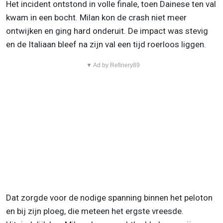
Het incident ontstond in volle finale, toen Dainese ten val
kwam in een bocht. Milan kon de crash niet meer
ontwijken en ging hard onderuit. De impact was stevig
en de Italiaan bleef na zijn val een tijd roerloos liggen.
▼ Ad by Refinery89
Dat zorgde voor de nodige spanning binnen het peloton
en bij zijn ploeg, die meteen het ergste vreesde.