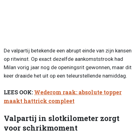
De valpartij betekende een abrupt einde van zijn kansen
op ritwinst. Op exact dezelfde aankomststrook had
Milan vorig jaar nog de openingsrit gewonnen, maar dit
keer draaide het uit op een teleurstellende namiddag.
LEES OOK:
Wederom raak: absolute topper
maakt hattrick compleet
Valpartij in slotkilometer zorgt
voor schrikmoment