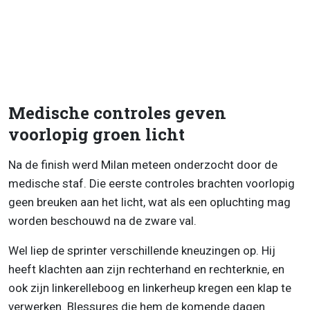
Medische controles geven
voorlopig groen licht
Na de finish werd Milan meteen onderzocht door de
medische staf. Die eerste controles brachten voorlopig
geen breuken aan het licht, wat als een opluchting mag
worden beschouwd na de zware val.
Wel liep de sprinter verschillende kneuzingen op. Hij
heeft klachten aan zijn rechterhand en rechterknie, en
ook zijn linkerelleboog en linkerheup kregen een klap te
verwerken. Blessures die hem de komende dagen