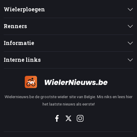
Wielerploegen
Renners
Informatie
Interne links
Wielernieuws.be de grootste wieler site van Belgie. Mis niks en lees hier
het laatste nieuws als eerste!