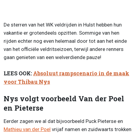
De sterren van het WK veldrijden in Hulst hebben hun
vakantie er grotendeels opzitten. Sommige van hen
rijden echter nog even helemaal door tot aan het einde
van het officiële veldritseizoen, terwijl andere renners
gaan genieten van een welverdiende pauze!
LEES OOK:
Absoluut rampscenario in de maak
voor Thibau Nys
Nys volgt voorbeeld Van der Poel
en Pieterse
Eerder zagen we al dat bijvoorbeeld Puck Pieterse en
Mathieu van der Poel
vrijaf namen en zuidwaarts trokken