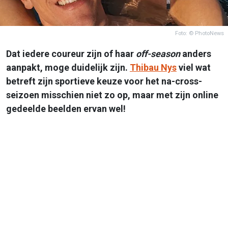
Foto: © PhotoNews
Dat iedere coureur zijn of haar
off-season
anders
aanpakt, moge duidelijk zijn.
Thibau Nys
viel wat
betreft zijn sportieve keuze voor het na-cross-
seizoen misschien niet zo op, maar met zijn online
gedeelde beelden ervan wel!