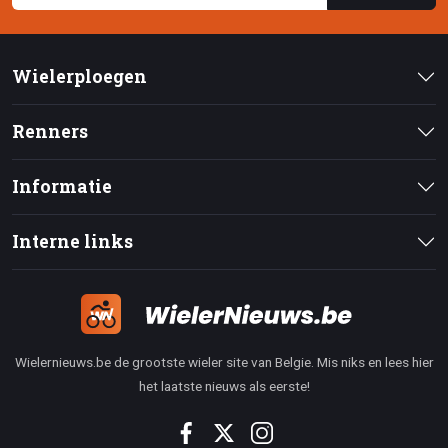
Wielerploegen
Renners
Informatie
Interne links
Wielernieuws.be de grootste wieler site van Belgie. Mis niks en lees hier
het laatste nieuws als eerste!