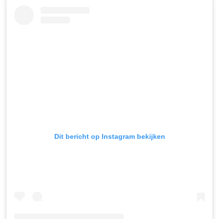
Dit bericht op Instagram bekijken