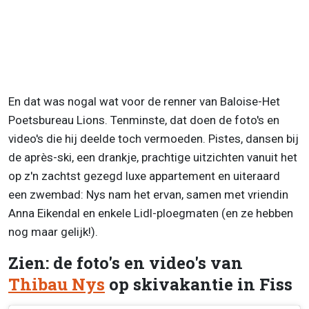
En dat was nogal wat voor de renner van Baloise-Het
Poetsbureau Lions. Tenminste, dat doen de foto's en
video's die hij deelde toch vermoeden. Pistes, dansen bij
de après-ski, een drankje, prachtige uitzichten vanuit het
op z'n zachtst gezegd luxe appartement en uiteraard
een zwembad: Nys nam het ervan, samen met vriendin
Anna Eikendal en enkele Lidl-ploegmaten (en ze hebben
nog maar gelijk!).
Zien: de foto's en video's van
Thibau Nys
op skivakantie in Fiss