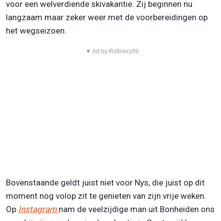
voor een welverdiende skivakantie. Zij beginnen nu
langzaam maar zeker weer met de voorbereidingen op
het wegseizoen.
▼ Ad by Refinery89
Bovenstaande geldt juist niet voor Nys, die juist op dit
moment nog volop zit te genieten van zijn vrije weken.
Op
Instagram
nam de veelzijdige man uit Bonheiden ons