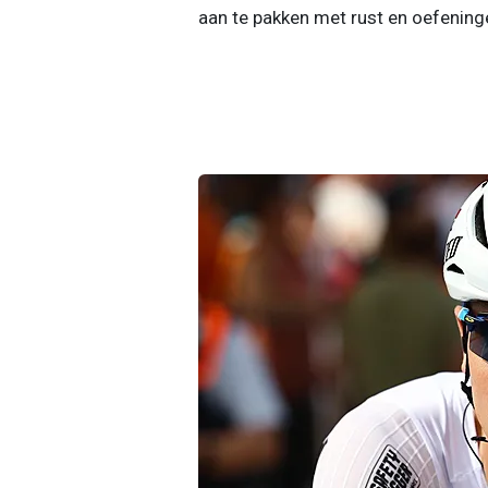
aan te pakken met rust en oefeninge