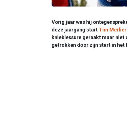
Vorig jaar was hij ontegensprek
deze jaargang start
Tim Merlier
knieblessure geraakt maar niet 
getrokken door zijn start in het 