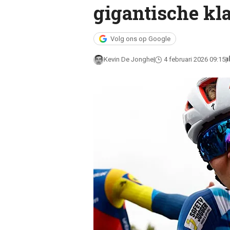
gigantische kl
Volg ons op Google
Kevin De Jonghe
4 februari 2026 09:15