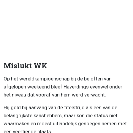
Mislukt WK
Op het wereldkampioenschap bij de beloften van
afgelopen weekeend bleef Haverdings evenwel onder
het niveau dat vooraf van hem werd verwacht.
Hij gold bij aanvang van de titelstrijd als een van de
belangrijkste kanshebbers, maar kon die status niet
waarmaken en moest uiteindelijk genoegen nemen met
een veertiende plaats.