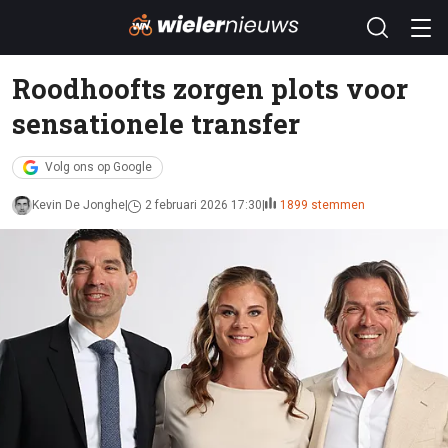
Roodhoofts zorgen plots voor
sensationele transfer
Volg ons op Google
Kevin De Jonghe
2 februari 2026 17:30
1899 stemmen