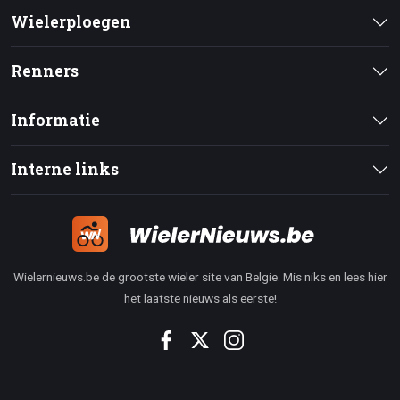
Wielerploegen
Renners
Informatie
Interne links
Wielernieuws.be de grootste wieler site van Belgie. Mis niks en lees hier
het laatste nieuws als eerste!