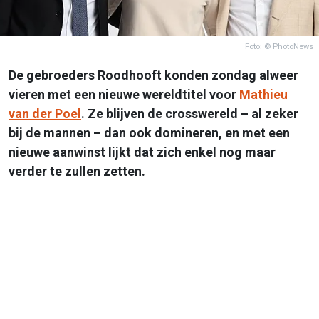
Foto: © PhotoNews
De gebroeders Roodhooft konden zondag alweer
vieren met een nieuwe wereldtitel voor
Mathieu
van der Poel
. Ze blijven de crosswereld – al zeker
bij de mannen – dan ook domineren, en met een
nieuwe aanwinst lijkt dat zich enkel nog maar
verder te zullen zetten.