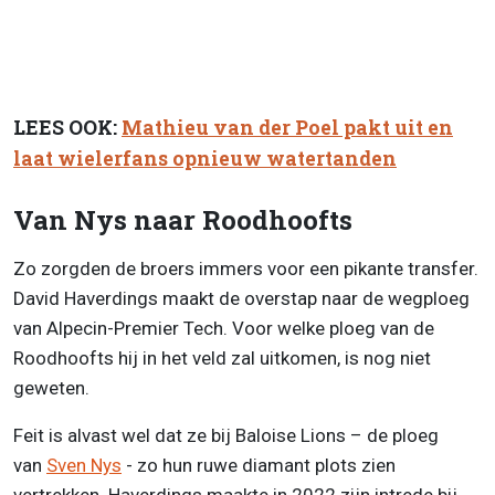
LEES OOK:
Mathieu van der Poel pakt uit en
laat wielerfans opnieuw watertanden
Van Nys naar Roodhoofts
Zo zorgden de broers immers voor een pikante transfer.
David Haverdings maakt de overstap naar de wegploeg
van Alpecin-Premier Tech. Voor welke ploeg van de
Roodhoofts hij in het veld zal uitkomen, is nog niet
geweten.
Feit is alvast wel dat ze bij Baloise Lions – de ploeg
van
Sven Nys
- zo hun ruwe diamant plots zien