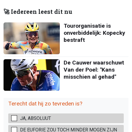
🚀 Iedereen leest dit nu
Tourorganisatie is
onverbiddelijk: Kopecky
bestraft
De Cauwer waarschuwt
Van der Poel: "Kans
misschien al gehad"
Terecht dat hij zo tevreden is?
JA, ABSOLUUT
DE EUFORIE ZOU TOCH MINDER MOGEN ZIJN