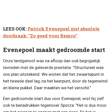
LEES OOK:
Patrick Evenepoel ziet absolute
doorbraak: "Zo goed voor Remco"
Evenepoel maakt gedroomde start
Onze landgenoot was na afloop dan ook begrijpelijk
tevreden met de geleverde prestatie. "Structureel was
ons plan uitstekend. We wisten dat het zwaartepunt in
het tweede deel lag, na het keerpunt, door de tegenwind
en kleine pukkel. Daar maakten we het verschil."
Een gedroomde start dus voor Evenepoel, wist hij zelf
ook te benadrukken tegenover Sporza: "Het is dus mooi